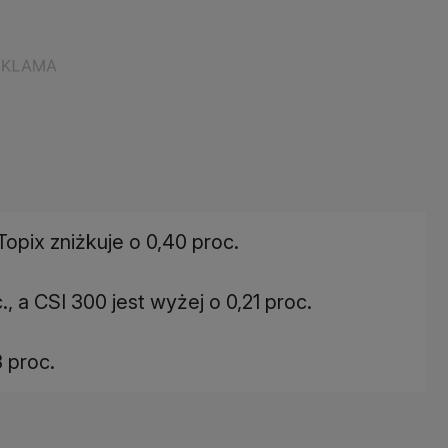
Topix zniżkuje o 0,40 proc.
, a CSI 300 jest wyżej o 0,21 proc.
 proc.