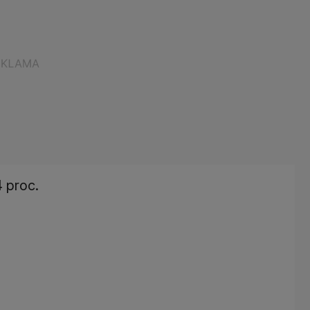
4 proc.