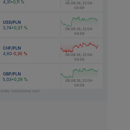
4,31
+0,11 %
06.08.26
,
22:04
-
04:09
USD/PLN
3,74
+0,37 %
06.08.26
,
22:04
-
04:09
CHF/PLN
4,60
-0,30 %
06.08.26
,
22:04
-
04:06
GBP/PLN
5,03
+0,29 %
06.08.26
,
22:04
-
04:09
Źródło: via24online.com