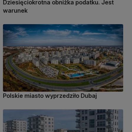
Dziesięciokrotna obniżka podatku. Jest
warunek
Polskie miasto wyprzedziło Dubaj