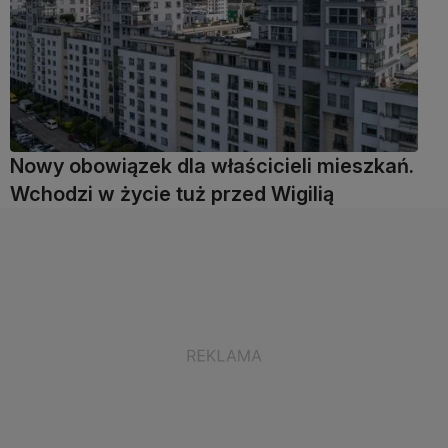
Nowy obowiązek dla właścicieli mieszkań.
Wchodzi w życie tuż przed Wigilią