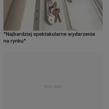
"Najbardziej spektakularne wydarzenie
na rynku"