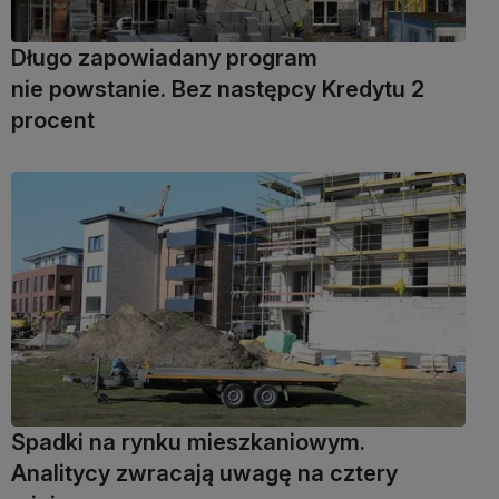
Długo zapowiadany program
nie powstanie. Bez następcy Kredytu 2
procent
Spadki na rynku mieszkaniowym.
Analitycy zwracają uwagę na cztery