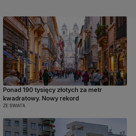
Ponad 190 tysięcy złotych za metr
kwadratowy. Nowy rekord
ZE ŚWIATA