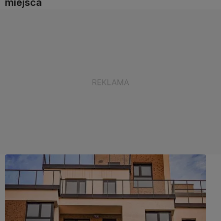
miejsca