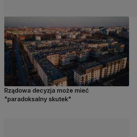
Rządowa decyzja może mieć
"paradoksalny skutek"