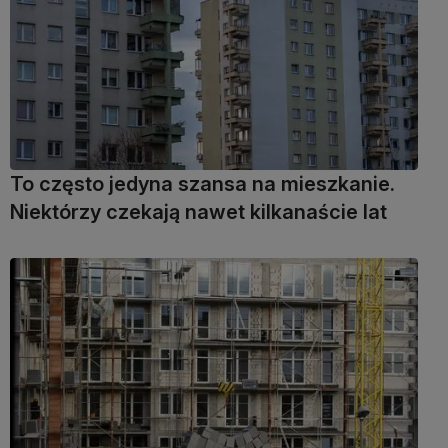
To często jedyna szansa na mieszkanie.
Niektórzy czekają nawet kilkanaście lat