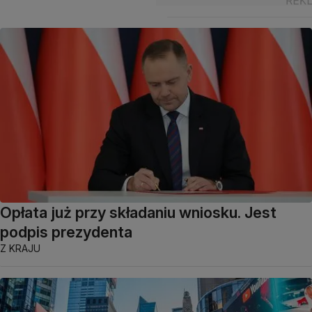
Opłata już przy składaniu wniosku. Jest
podpis prezydenta
Z KRAJU