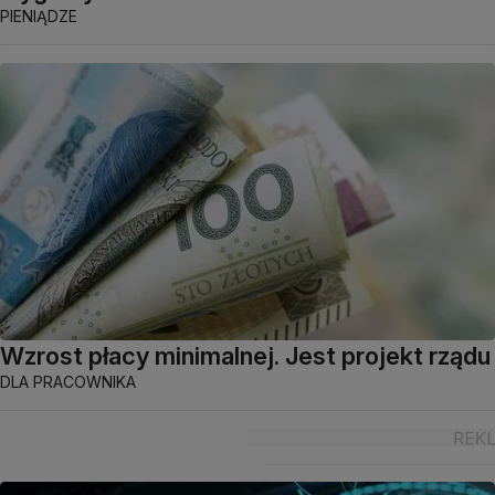
PIENIĄDZE
Wzrost płacy minimalnej. Jest projekt rządu
DLA PRACOWNIKA