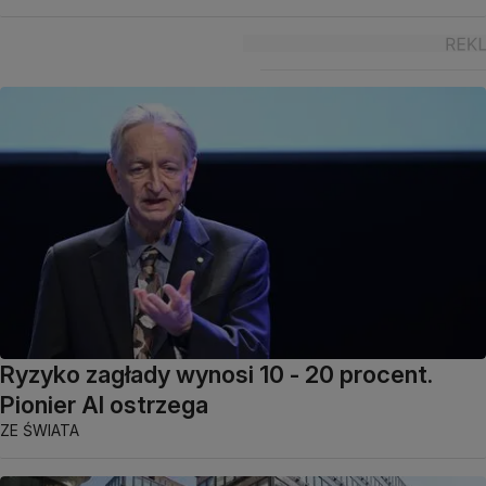
Ryzyko zagłady wynosi 10 - 20 procent.
Pionier AI ostrzega
ZE ŚWIATA