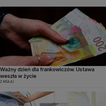
Ważny dzień dla frankowiczów. Ustawa
weszła w życie
Z KRAJU