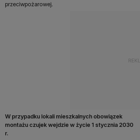
przeciwpożarowej.
W przypadku lokali mieszkalnych obowiązek
montażu czujek wejdzie w życie 1 stycznia 2030
r.