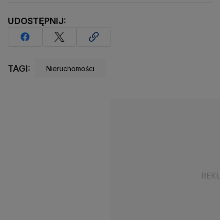
UDOSTĘPNIJ:
TAGI:
Nieruchomości