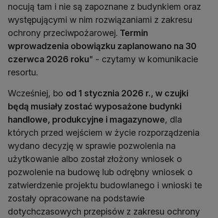
nocują tam i nie są zapoznane z budynkiem oraz
występującymi w nim rozwiązaniami z zakresu
ochrony przeciwpożarowej.
Termin
wprowadzenia obowiązku zaplanowano na 30
czerwca 2026 roku
" - czytamy w komunikacie
resortu.
Wcześniej, bo
od 1 stycznia 2026 r., w czujki
będą musiały zostać wyposażone budynki
handlowe, produkcyjne i magazynowe
, dla
których przed wejściem w życie rozporządzenia
wydano decyzję w sprawie pozwolenia na
użytkowanie albo został złożony wniosek o
pozwolenie na budowę lub odrębny wniosek o
zatwierdzenie projektu budowlanego i wnioski te
zostały opracowane na podstawie
dotychczasowych przepisów z zakresu ochrony