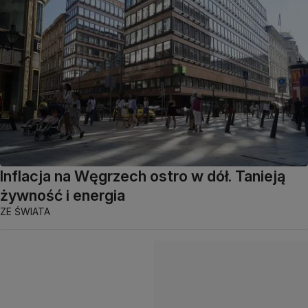
Inflacja na Węgrzech ostro w dół. Tanieją
żywność i energia
ZE ŚWIATA