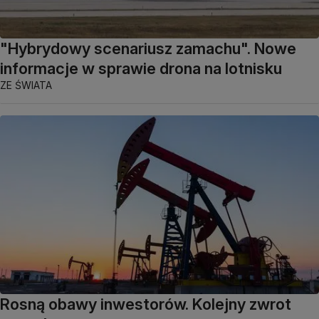
"Hybrydowy scenariusz zamachu". Nowe
informacje w sprawie drona na lotnisku
ZE ŚWIATA
Rosną obawy inwestorów. Kolejny zwrot