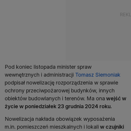
Pod koniec listopada minister spraw
wewnętrznych i administracji
Tomasz Siemoniak
podpisał nowelizację rozporządzenia w sprawie
ochrony przeciwpożarowej budynków, innych
obiektów budowlanych i terenów. Ma ona
wejść w
życie w poniedziałek 23 grudnia 2024 roku.
Nowelizacja nakłada obowiązek wyposażenia
m.in. pomieszczeń mieszkalnych i lokali
w czujniki