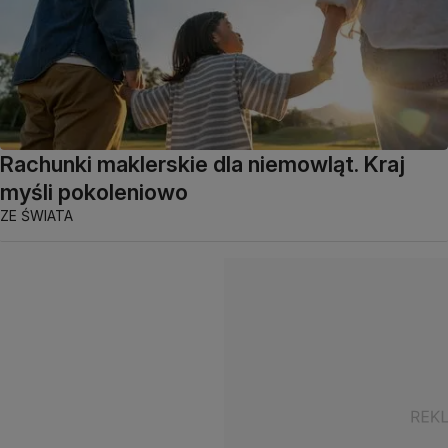
Rachunki maklerskie dla niemowląt. Kraj
myśli pokoleniowo
ZE ŚWIATA