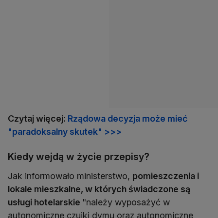
Czytaj więcej:
Rządowa decyzja może mieć
"paradoksalny skutek" >>>
Kiedy wejdą w życie przepisy?
Jak informowało ministerstwo,
pomieszczenia i
lokale mieszkalne, w których świadczone są
usługi hotelarskie
"należy wyposażyć w
autonomiczne czujki dymu oraz autonomiczne