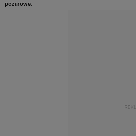
pożarowe.