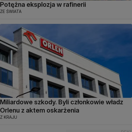
Potężna eksplozja w rafinerii
ZE ŚWIATA
Miliardowe szkody. Byli członkowie władz
Orlenu z aktem oskarżenia
Z KRAJU