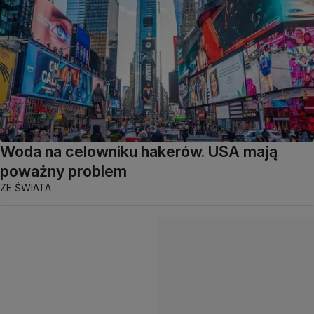
Woda na celowniku hakerów. USA mają
poważny problem
ZE ŚWIATA