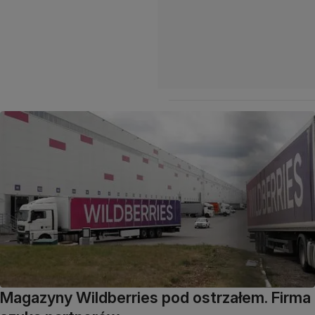
Magazyny Wildberries pod ostrzałem. Firma