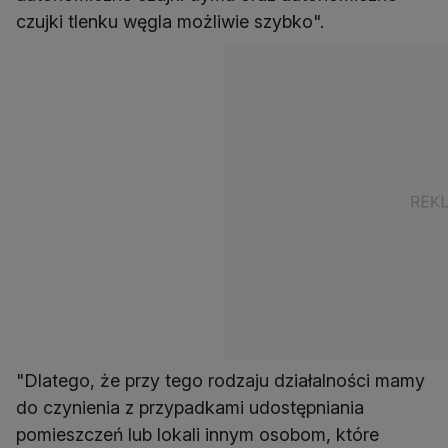
czujki tlenku węgla możliwie szybko".
"Dlatego, że przy tego rodzaju działalności mamy
do czynienia z przypadkami udostępniania
pomieszczeń lub lokali innym osobom, które