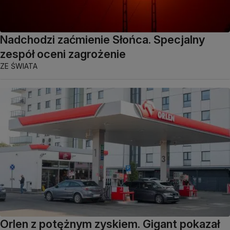
Nadchodzi zaćmienie Słońca. Specjalny
zespół oceni zagrożenie
ZE ŚWIATA
Orlen z potężnym zyskiem. Gigant pokazał