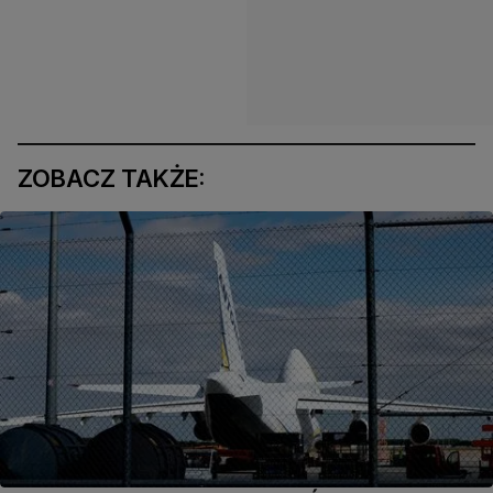
ZOBACZ TAKŻE: