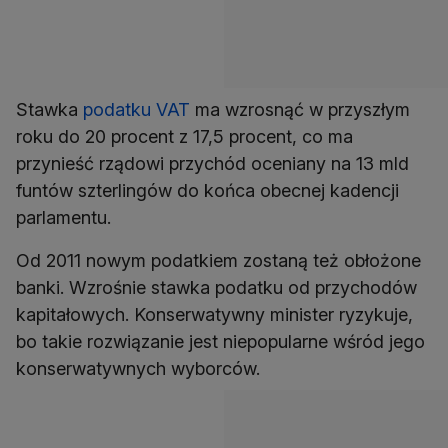
Stawka
podatku VAT
ma wzrosnąć w przyszłym
roku do 20 procent z 17,5 procent, co ma
przynieść rządowi przychód oceniany na 13 mld
funtów szterlingów do końca obecnej kadencji
parlamentu.
Od 2011 nowym podatkiem zostaną też obłożone
banki. Wzrośnie stawka podatku od przychodów
kapitałowych. Konserwatywny minister ryzykuje,
bo takie rozwiązanie jest niepopularne wśród jego
konserwatywnych wyborców.