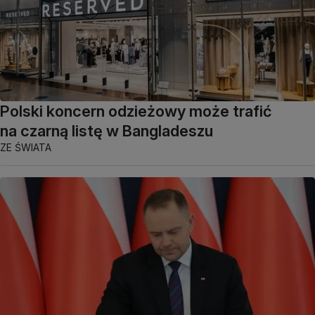
Polski koncern odzieżowy może trafić
na czarną listę w Bangladeszu
ZE ŚWIATA