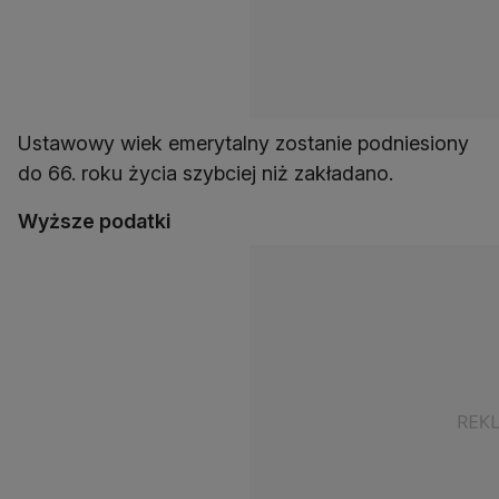
Ustawowy wiek emerytalny zostanie podniesiony
do 66. roku życia szybciej niż zakładano.
Wyższe podatki