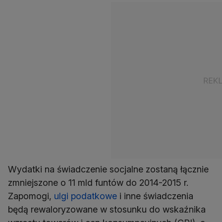
Wydatki na świadczenie socjalne zostaną łącznie
zmniejszone o 11 mld funtów do 2014-2015 r.
Zapomogi,
ulgi podatkowe
i inne świadczenia
będą rewaloryzowane w stosunku do wskaźnika