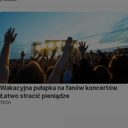
Wakacyjna pułapka na fanów koncertów.
Łatwo stracić pieniądze
TECH