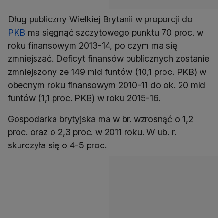
Dług publiczny Wielkiej Brytanii w proporcji do
PKB
ma sięgnąć szczytowego punktu 70 proc. w
roku finansowym 2013-14, po czym ma się
zmniejszać. Deficyt finansów publicznych zostanie
zmniejszony ze 149 mld funtów (10,1 proc. PKB) w
obecnym roku finansowym 2010-11 do ok. 20 mld
funtów (1,1 proc. PKB) w roku 2015-16.
Gospodarka brytyjska ma w br. wzrosnąć o 1,2
proc. oraz o 2,3 proc. w 2011 roku. W ub. r.
skurczyła się o 4-5 proc.