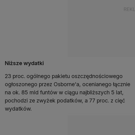
Niższe wydatki
23 proc. ogólnego pakietu oszczędnościowego
ogłoszonego przez Osborne'a, ocenianego łącznie
na ok. 85 mld funtów w ciągu najbliższych 5 lat,
pochodzi ze zwyżek podatków, a 77 proc. z cięć
wydatków.