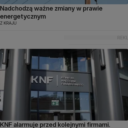
Nadchodzą ważne zmiany w prawie
energetycznym
Z KRAJU
KNF alarmuje przed kolejnymi firmami.