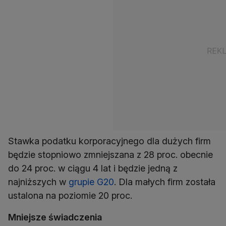
Stawka podatku korporacyjnego dla dużych firm
będzie stopniowo zmniejszana z 28 proc. obecnie
do 24 proc. w ciągu 4 lat i będzie jedną z
najniższych w
grupie G20
. Dla małych firm została
ustalona na poziomie 20 proc.
Mniejsze świadczenia