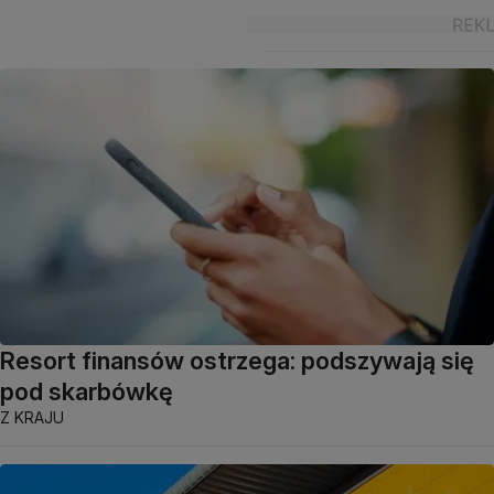
Resort finansów ostrzega: podszywają się
pod skarbówkę
Z KRAJU