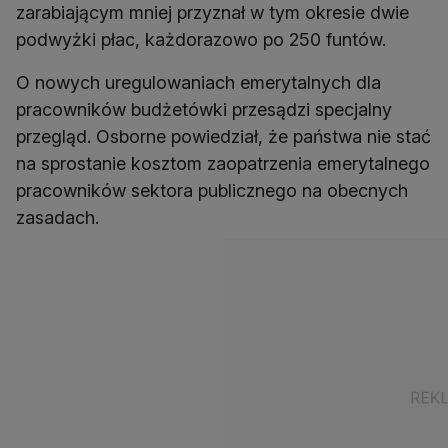
zarabiającym mniej przyznał w tym okresie dwie
podwyżki płac, każdorazowo po 250 funtów.
O nowych uregulowaniach emerytalnych dla
pracowników budżetówki przesądzi specjalny
przegląd. Osborne powiedział, że państwa nie stać
na sprostanie kosztom zaopatrzenia emerytalnego
pracowników sektora publicznego na obecnych
zasadach.