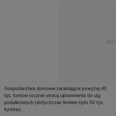
Gospodarstwa domowe zarabiające powyżej 40
tys. funtów rocznie stracą uprawnienia do ulg
podatkowych (dotychczas limitem było 50 tys.
funtów).