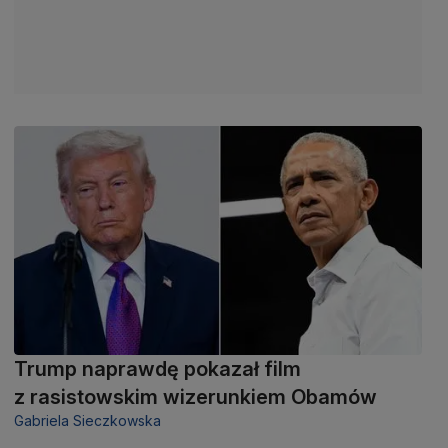
Trump naprawdę pokazał film
z rasistowskim wizerunkiem Obamów
Gabriela Sieczkowska