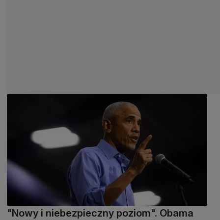
"Nowy i niebezpieczny poziom". Obama