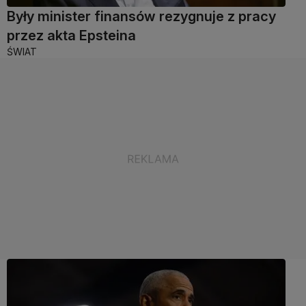
Były minister finansów rezygnuje z pracy
przez akta Epsteina
ŚWIAT