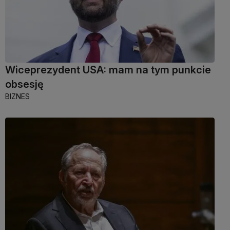
Wiceprezydent USA: mam na tym punkcie
obsesję
BIZNES