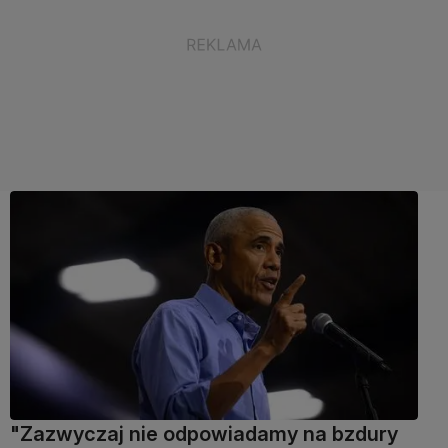
"Zazwyczaj nie odpowiadamy na bzdury