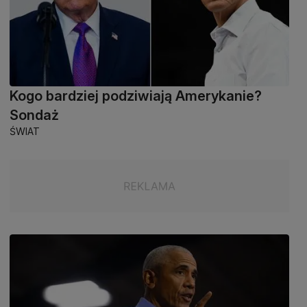
Kogo bardziej podziwiają Amerykanie?
Sondaż
ŚWIAT