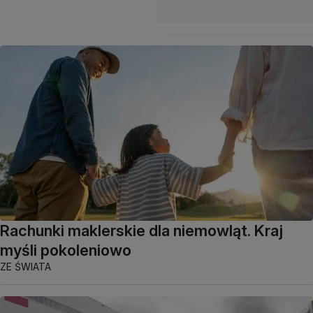
Rachunki maklerskie dla niemowląt. Kraj
myśli pokoleniowo
ZE ŚWIATA