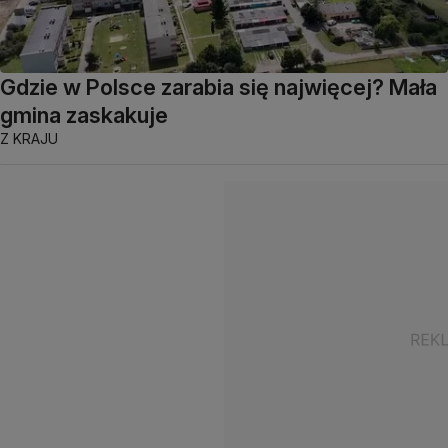
Gdzie w Polsce zarabia się najwięcej? Mała
gmina zaskakuje
Z KRAJU