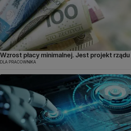
Wzrost płacy minimalnej. Jest projekt rządu
DLA PRACOWNIKA