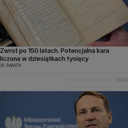
Zwrot po 150 latach. Potencjalna kara
liczona w dziesiątkach tysięcy
ZE ŚWIATA