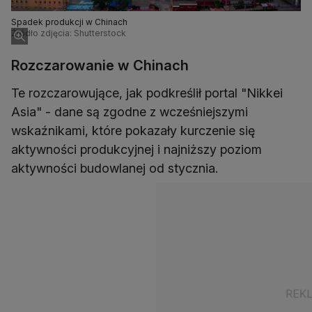
Spadek produkcji w Chinach
Źródło zdjęcia: Shutterstock
Rozczarowanie w Chinach
Te rozczarowujące, jak podkreślił portal "Nikkei
Asia" - dane są zgodne z wcześniejszymi
wskaźnikami, które pokazały kurczenie się
aktywności produkcyjnej i najniższy poziom
aktywności budowlanej od stycznia.