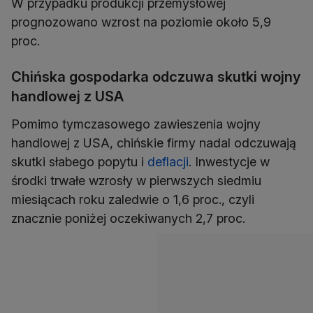
W przypadku produkcji przemysłowej
prognozowano wzrost na poziomie około 5,9
Chińska gospodarka odczuwa skutki wojny
handlowej z USA
Pomimo tymczasowego zawieszenia wojny
handlowej z USA, chińskie firmy nadal odczuwają
skutki słabego popytu i
deflacji
. Inwestycje w
środki trwałe wzrosły w pierwszych siedmiu
miesiącach roku zaledwie o 1,6 proc., czyli