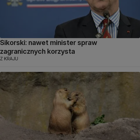
Sikorski: nawet minister spraw
zagranicznych korzysta
Z KRAJU