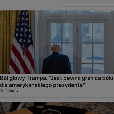
Ból głowy Trumpa. "Jest pewna granica bólu
dla amerykańskiego prezydenta"
ZE ŚWIATA