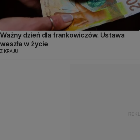
Ważny dzień dla frankowiczów. Ustawa
weszła w życie
Z KRAJU