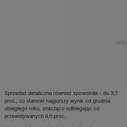
Sprzedaż detaliczna również spowolniła - do 3,7
proc., co stanowi najgorszy wynik od grudnia
ubiegłego roku, znacząco odbiegając od