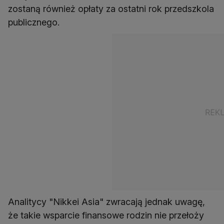
zostaną również opłaty za ostatni rok przedszkola
Analitycy "Nikkei Asia" zwracają jednak uwagę,
że takie wsparcie finansowe rodzin nie przełoży