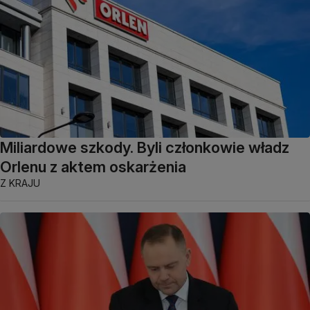
Miliardowe szkody. Byli członkowie władz
Orlenu z aktem oskarżenia
Z KRAJU