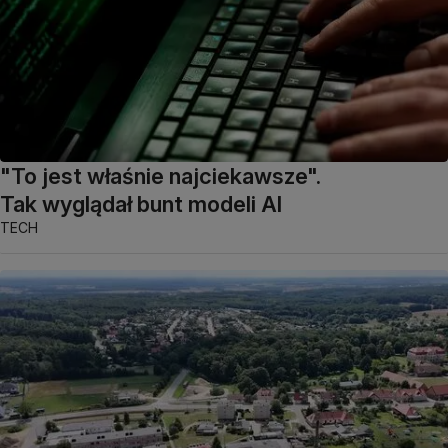
"To jest właśnie najciekawsze".
Tak wyglądał bunt modeli AI
TECH