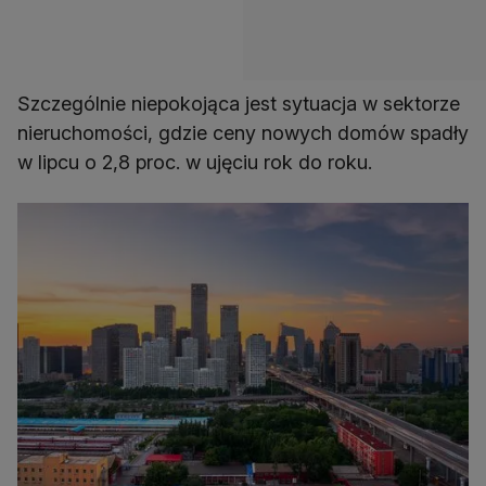
Szczególnie niepokojąca jest sytuacja w sektorze
nieruchomości, gdzie ceny nowych domów spadły