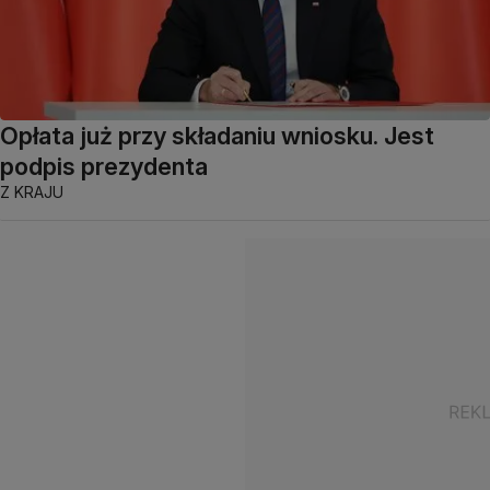
Opłata już przy składaniu wniosku. Jest
podpis prezydenta
Z KRAJU