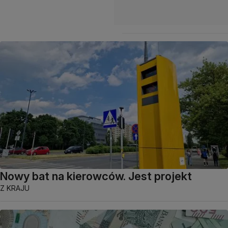
Nowy bat na kierowców. Jest projekt
Z KRAJU