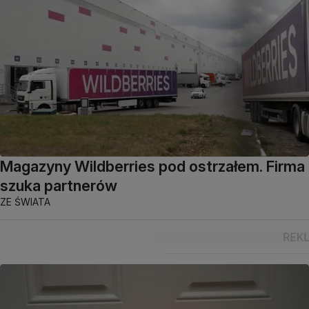
Magazyny Wildberries pod ostrzałem. Firma
szuka partnerów
ZE ŚWIATA