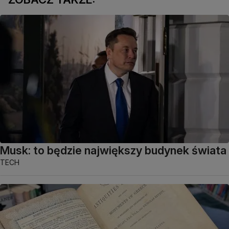
Musk: to będzie największy budynek świata
TECH