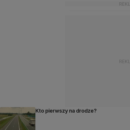
Kto pierwszy na drodze?