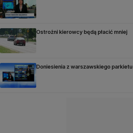
Ostrożni kierowcy będą płacić mniej
Doniesienia z warszawskiego parkietu