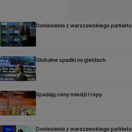
Doniesienia z warszawskiego parkietu
Globalne spadki na giełdach
Spadają ceny miedzi i ropy
Doniesienia z warszawskiego parkietu