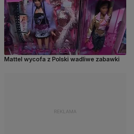
Mattel wycofa z Polski wadliwe zabawki