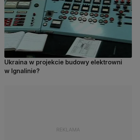
Ukraina w projekcie budowy elektrowni
w Ignalinie?