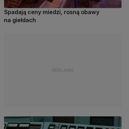
Spadają ceny miedzi, rosną obawy
na giełdach