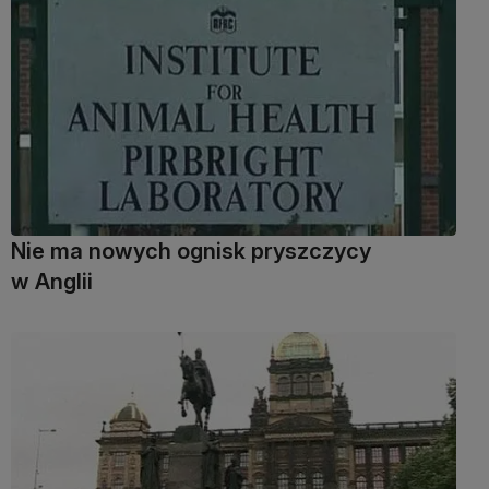
Nie ma nowych ognisk pryszczycy
w Anglii