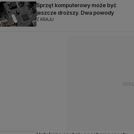
Sprzęt komputerowy może być
jeszcze droższy. Dwa powody
Z KRAJU