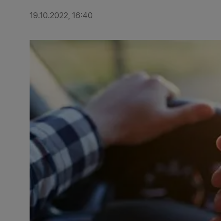
19.10.2022, 16:40