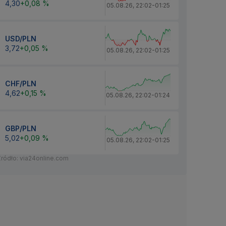
4,30
+0,08 %
05.08.26
,
22:02
-
01:25
USD/PLN
3,72
+0,05 %
05.08.26
,
22:02
-
01:25
CHF/PLN
4,62
+0,15 %
05.08.26
,
22:02
-
01:24
GBP/PLN
5,02
+0,09 %
05.08.26
,
22:02
-
01:25
Źródło: via24online.com