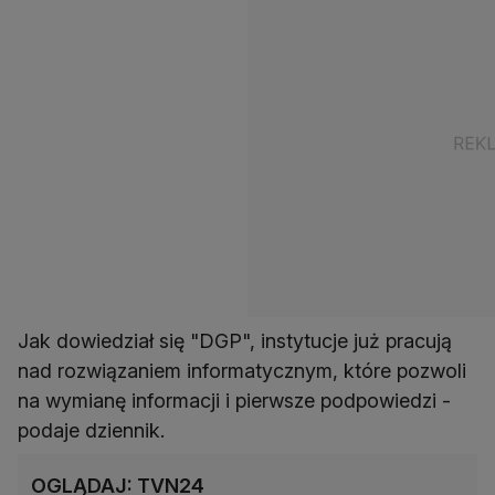
Jak dowiedział się "DGP", instytucje już pracują
nad rozwiązaniem informatycznym, które pozwoli
na wymianę informacji i pierwsze podpowiedzi -
podaje dziennik.
OGLĄDAJ: TVN24