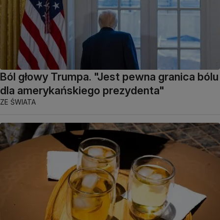
Ból głowy Trumpa. "Jest pewna granica bólu
dla amerykańskiego prezydenta"
ZE ŚWIATA