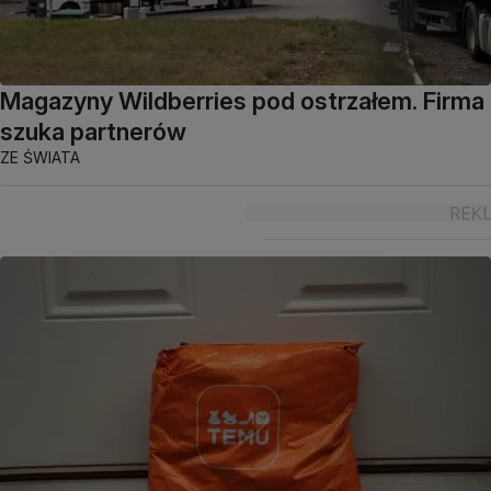
Magazyny Wildberries pod ostrzałem. Firma
szuka partnerów
ZE ŚWIATA