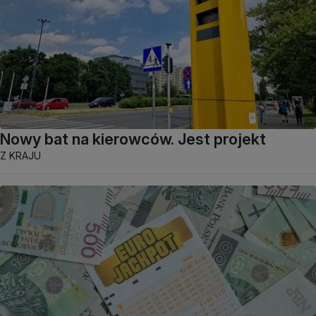
Nowy bat na kierowców. Jest projekt
Z KRAJU