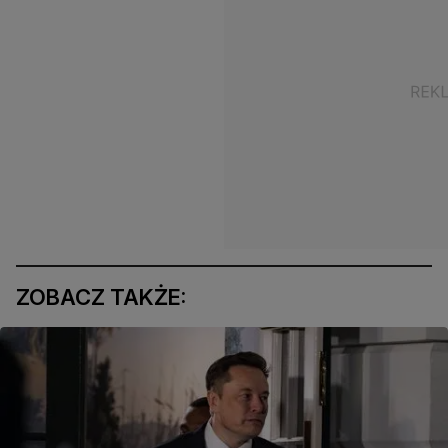
ZOBACZ TAKŻE: