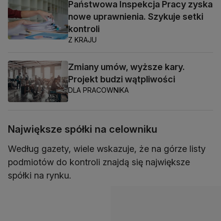
Państwowa Inspekcja Pracy zyska
nowe uprawnienia. Szykuje setki
kontroli
Z KRAJU
Zmiany umów, wyższe kary.
Projekt budzi wątpliwości
DLA PRACOWNIKA
Największe spółki na celowniku
Według gazety, wiele wskazuje, że na górze listy
podmiotów do kontroli znajdą się największe
spółki na rynku.