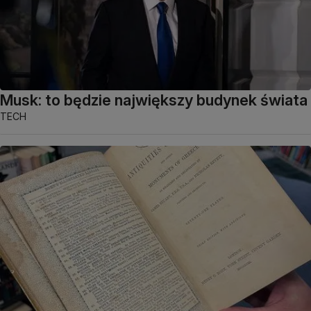
Musk: to będzie największy budynek świata
TECH