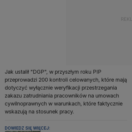
Jak ustalił "DGP", w przyszłym roku PIP
przeprowadzi 200 kontroli celowanych, które mają
dotyczyć wyłącznie weryfikacji przestrzegania
zakazu zatrudniania pracowników na umowach
cywilnoprawnych w warunkach, które faktycznie
wskazują na stosunek pracy.
DOWIEDZ SIĘ WIĘCEJ: