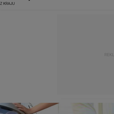
Z KRAJU