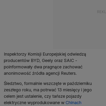
Inspektorzy Komisji Europejskiej odwiedzą
producentów BYD, Geely oraz SAIC -
poinformowały dwa pragnące zachować
anonimowość źródła agencji Reuters.
Śledztwo, formalnie wszczęte w październiku
zeszłego roku, ma potrwać 13 miesięcy i jego
celem jest ustalenie, czy tańsze pojazdy
elektryczne wyprodukowane w
Chinach