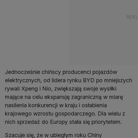
Jednocześnie chińscy producenci pojazdów
elektrycznych, od lidera rynku BYD po mniejszych
rywali Xpeng i Nio, zwiększają swoje wysiłki
mające na celu ekspansję zagraniczną w miarę
nasilenia konkurencji w kraju i osłabienia
krajowego wzrostu gospodarczego. Dla wielu z
nich sprzedaż do Europy stała się priorytetem.
Szacuje się, że w ubiegłym roku Chiny