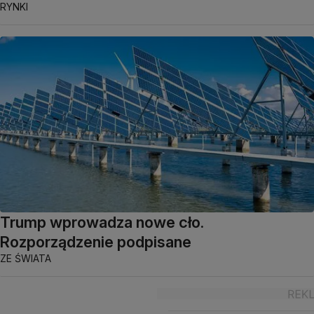
RYNKI
Trump wprowadza nowe cło.
Rozporządzenie podpisane
ZE ŚWIATA