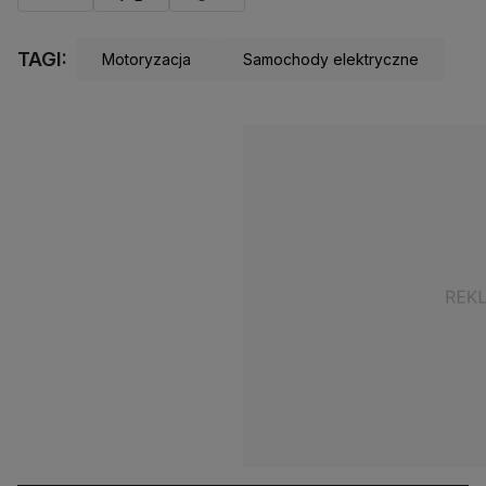
TAGI:
Motoryzacja
Samochody elektryczne