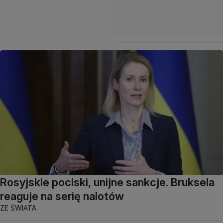
Rosyjskie pociski, unijne sankcje. Bruksela
reaguje na serię nalotów
ZE ŚWIATA