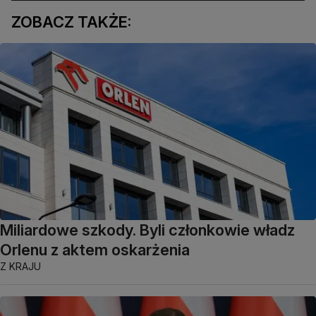
ZOBACZ TAKŻE:
Miliardowe szkody. Byli członkowie władz
Orlenu z aktem oskarżenia
Z KRAJU