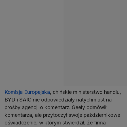
Komisja Europejska
, chińskie ministerstwo handlu,
BYD i SAIC nie odpowiedziały natychmiast na
prośby agencji o komentarz. Geely odmówił
komentarza, ale przytoczył swoje październikowe
oświadczenie, w którym stwierdził, że firma