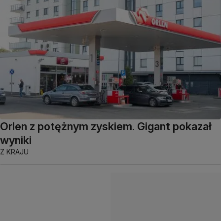
Orlen z potężnym zyskiem. Gigant pokazał
wyniki
Z KRAJU