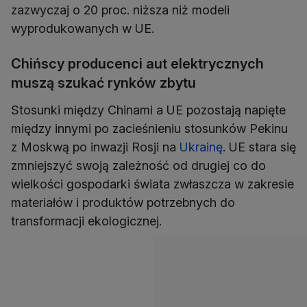
zazwyczaj o 20 proc. niższa niż modeli
wyprodukowanych w UE.
Chińscy producenci aut elektrycznych
muszą szukać rynków zbytu
Stosunki między Chinami a UE pozostają napięte
między innymi po zacieśnieniu stosunków Pekinu
z Moskwą po inwazji Rosji na
Ukrainę
. UE stara się
zmniejszyć swoją zależność od drugiej co do
wielkości gospodarki świata zwłaszcza w zakresie
materiałów i produktów potrzebnych do
transformacji ekologicznej.