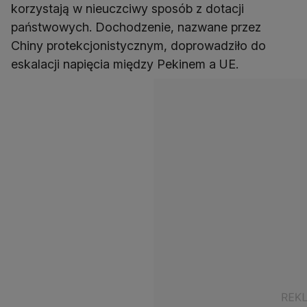
korzystają w nieuczciwy sposób z dotacji
państwowych. Dochodzenie, nazwane przez
Chiny protekcjonistycznym, doprowadziło do
eskalacji napięcia między Pekinem a UE.