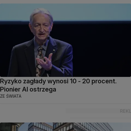
Ryzyko zagłady wynosi 10 - 20 procent.
Pionier AI ostrzega
ZE ŚWIATA