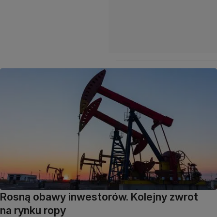
Rosną obawy inwestorów. Kolejny zwrot
na rynku ropy