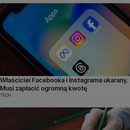
Właściciel Facebooka i Instagrama ukarany.
Musi zapłacić ogromną kwotę
TECH