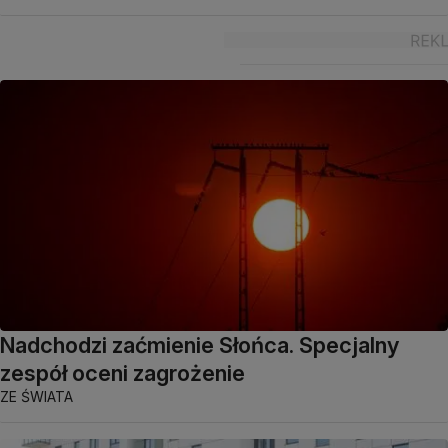
Nadchodzi zaćmienie Słońca. Specjalny
zespół oceni zagrożenie
ZE ŚWIATA