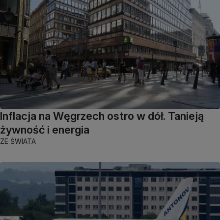
Inflacja na Węgrzech ostro w dół. Tanieją
żywność i energia
ZE ŚWIATA