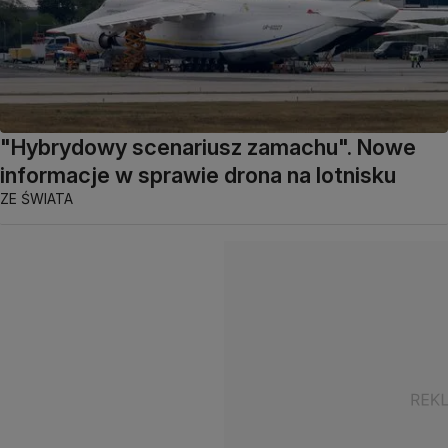
"Hybrydowy scenariusz zamachu". Nowe
informacje w sprawie drona na lotnisku
ZE ŚWIATA