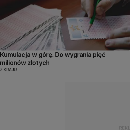
Kumulacja w górę. Do wygrania pięć
milionów złotych
Z KRAJU