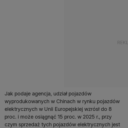
Jak podaje agencja, udział pojazdów
wyprodukowanych w Chinach w rynku pojazdów
elektrycznych w Unii Europejskiej wzrósł do 8
proc. i może osiągnąć 15 proc. w 2025 r., przy
czym sprzedaż tych pojazdów elektrycznych jest