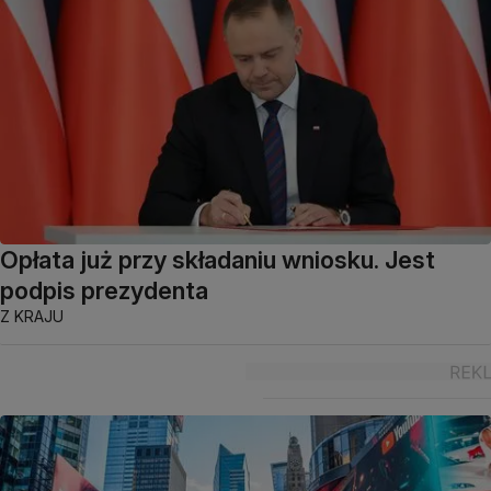
Opłata już przy składaniu wniosku. Jest
podpis prezydenta
Z KRAJU