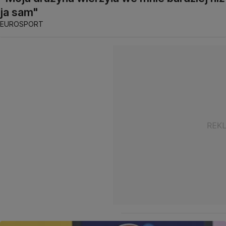
ja sam"
EUROSPORT