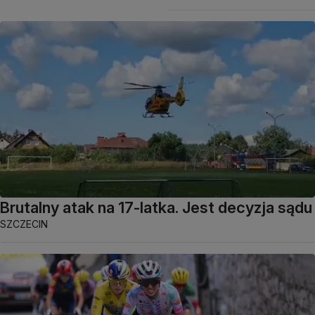
Brutalny atak na 17-latka. Jest decyzja sądu
SZCZECIN