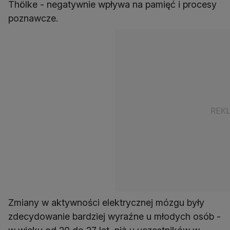
Thölke - negatywnie wpływa na pamięć i procesy
poznawcze.
Zmiany w aktywności elektrycznej mózgu były
zdecydowanie bardziej wyraźne u młodych osób -