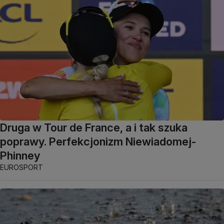
Druga w Tour de France, a i tak szuka
poprawy. Perfekcjonizm Niewiadomej-
Phinney
EUROSPORT