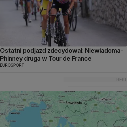
Ostatni podjazd zdecydował. Niewiadoma-
Phinney druga w Tour de France
EUROSPORT