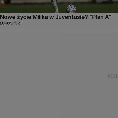
Nowe życie Milika w Juventusie? "Plan A"
EUROSPORT