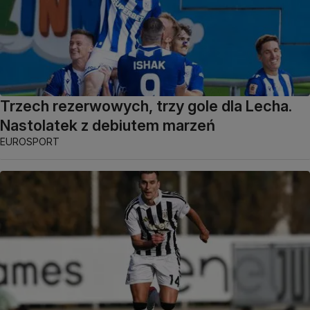
Trzech rezerwowych, trzy gole dla Lecha.
Nastolatek z debiutem marzeń
EUROSPORT