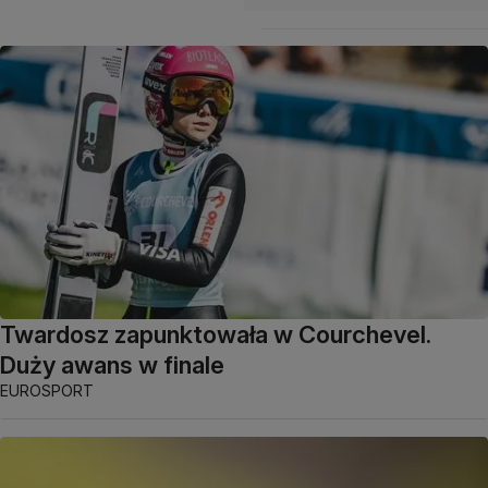
Twardosz zapunktowała w Courchevel.
Duży awans w finale
EUROSPORT