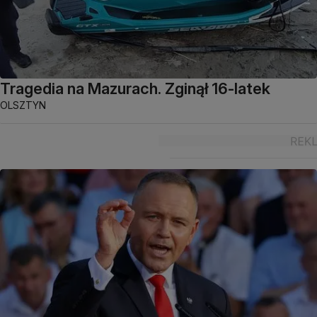
Tragedia na Mazurach. Zginął 16-latek
OLSZTYN