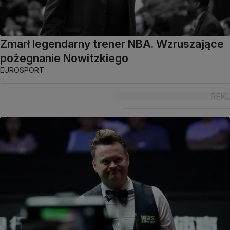
Zmarł legendarny trener NBA. Wzruszające
pożegnanie Nowitzkiego
EUROSPORT