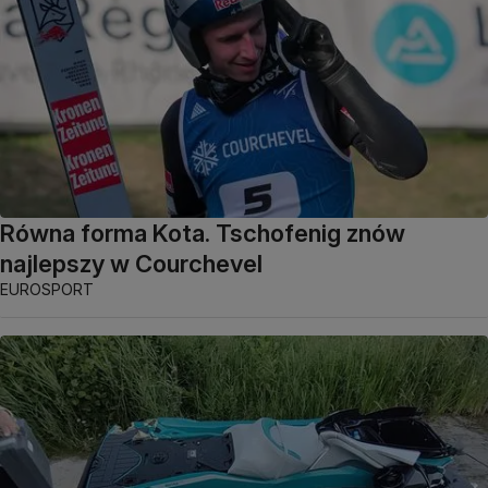
Równa forma Kota. Tschofenig znów
najlepszy w Courchevel
EUROSPORT