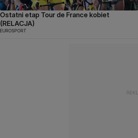
Ostatni etap Tour de France kobiet
(RELACJA)
EUROSPORT