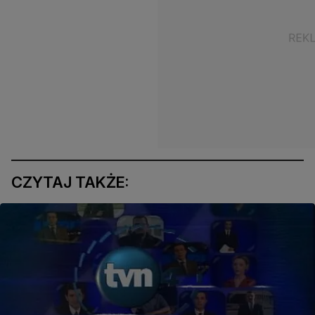
CZYTAJ TAKŻE: