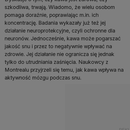
szkodliwa, trwają. Wiadomo, że wielu osobom
pomaga doraźnie, poprawiając m.in. ich
koncentrację. Badania wykazały już też jej
działanie neuroprotekcyjne, czyli ochronne dla
neuronów. Jednocześnie, kawa może pogarszać
jakość snu i przez to negatywnie wpływać na
zdrowie. Jej działanie nie ogranicza się jednak
tylko do utrudniania zaśnięcia. Naukowcy z
Montrealu przyjrzeli się temu, jak kawa wpływa na
aktywność mózgu podczas snu.