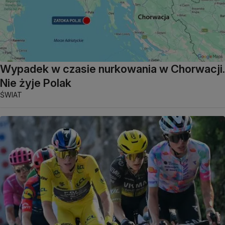
Wypadek w czasie nurkowania w Chorwacji.
Nie żyje Polak
ŚWIAT