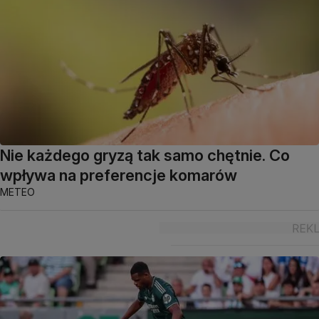
Nie każdego gryzą tak samo chętnie. Co
wpływa na preferencje komarów
METEO