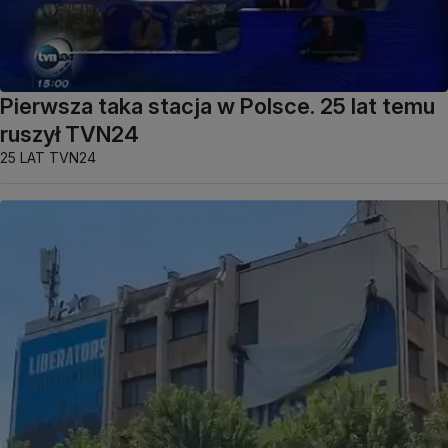
Pierwsza taka stacja w Polsce. 25 lat temu
ruszył TVN24
25 LAT TVN24