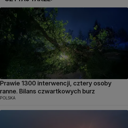
Prawie 1300 interwencji, cztery osoby
ranne. Bilans czwartkowych burz
POLSKA