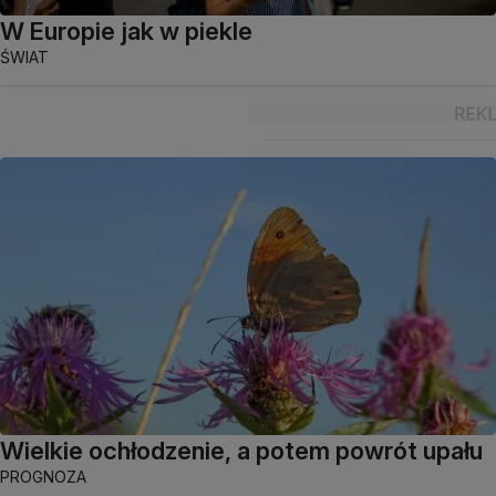
W Europie jak w piekle
ŚWIAT
Wielkie ochłodzenie, a potem powrót upału
PROGNOZA