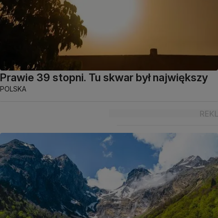
Prawie 39 stopni. Tu skwar był największy
POLSKA