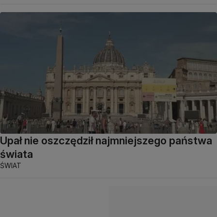
Upał nie oszczędził najmniejszego państwa
świata
ŚWIAT