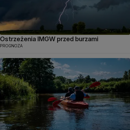
Ostrzeżenia IMGW przed burzami
PROGNOZA