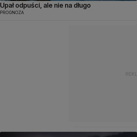
Upał odpuści, ale nie na długo
PROGNOZA