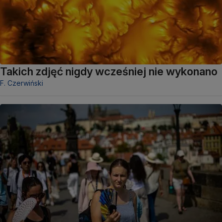
Takich zdjęć nigdy wcześniej nie wykonano
F. Czerwiński