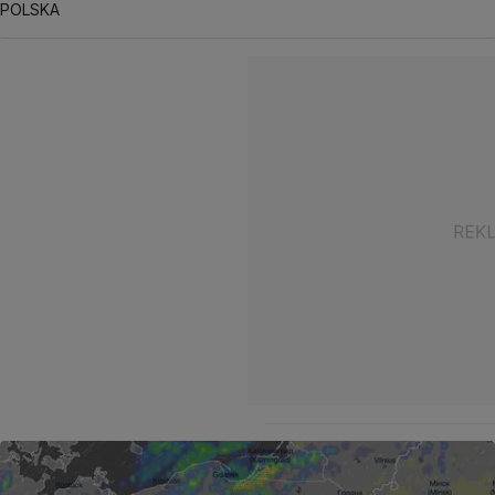
POLSKA