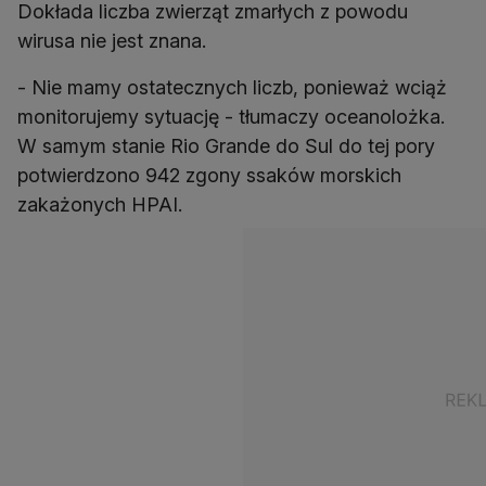
Dokłada liczba zwierząt zmarłych z powodu
wirusa nie jest znana.
- Nie mamy ostatecznych liczb, ponieważ wciąż
monitorujemy sytuację - tłumaczy oceanolożka.
W samym stanie Rio Grande do Sul do tej pory
potwierdzono 942 zgony ssaków morskich
zakażonych HPAI.