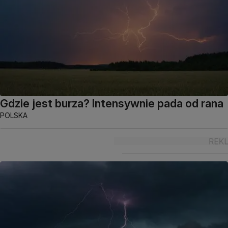
Gdzie jest burza? Intensywnie pada od rana
POLSKA