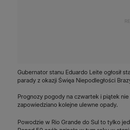
Gubernator stanu Eduardo Leite ogłosił s
parady z okazji Święa Niepodległości Brazy
Prognozy pogody na czwartek i piątek nie
zapowiedziano kolejne ulewne opady.
Powodzie w Rio Grande do Sul to tylko jed