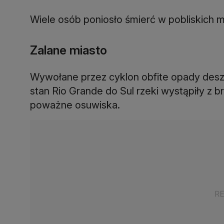
Zalane miasto
Wywołane przez cyklon obfite opady des
stan Rio Grande do Sul rzeki wystąpiły z 
poważne osuwiska.