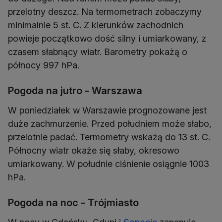
przelotny deszcz. Na termometrach zobaczymy
minimalnie 5 st. C. Z kierunków zachodnich
powieje początkowo dość silny i umiarkowany, z
czasem słabnący wiatr. Barometry pokażą o
Pogoda na jutro - Warszawa
W poniedziałek w Warszawie prognozowane jest
duże zachmurzenie. Przed południem może słabo,
przelotnie padać. Termometry wskażą do 13 st. C.
Północny wiatr okaże się słaby, okresowo
umiarkowany. W południe ciśnienie osiągnie 1003
Pogoda na noc - Trójmiasto