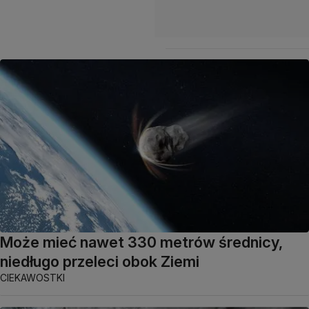
Może mieć nawet 330 metrów średnicy,
niedługo przeleci obok Ziemi
CIEKAWOSTKI