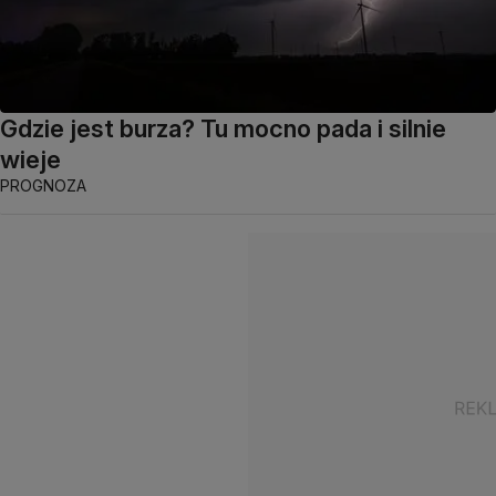
Gdzie jest burza? Tu mocno pada i silnie
wieje
PROGNOZA