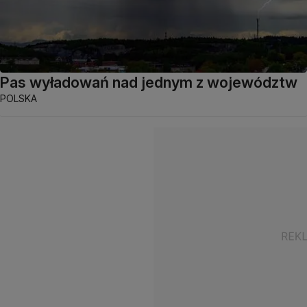
Pas wyładowań nad jednym z województw
POLSKA