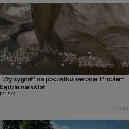
"Zły sygnał" na początku sierpnia. Problem
będzie narastał
POLSKA