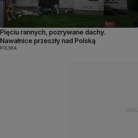
Pięciu rannych, pozrywane dachy.
Nawałnice przeszły nad Polską
POLSKA