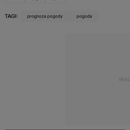
TAGI:
prognoza pogody
pogoda