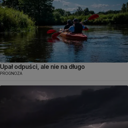
Upał odpuści, ale nie na długo
PROGNOZA