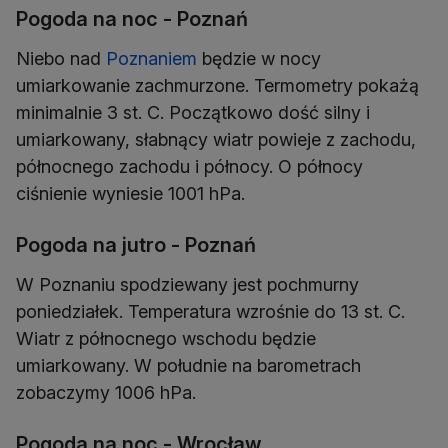
Pogoda na noc - Poznań
Niebo nad
Poznaniem
będzie w nocy
umiarkowanie zachmurzone. Termometry pokażą
minimalnie 3 st. C. Początkowo dość silny i
umiarkowany, słabnący wiatr powieje z zachodu,
północnego zachodu i północy. O północy
Pogoda na jutro - Poznań
W Poznaniu spodziewany jest pochmurny
poniedziałek. Temperatura wzrośnie do 13 st. C.
Wiatr z północnego wschodu będzie
umiarkowany. W południe na barometrach
Pogoda na noc - Wrocław