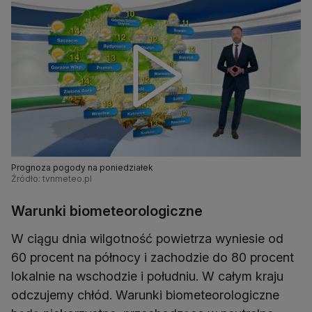
Prognoza pogody na poniedziałek
Źródło: tvnmeteo.pl
Warunki biometeorologiczne
W ciągu dnia wilgotność powietrza wyniesie od
60 procent na północy i zachodzie do 80 procent
lokalnie na wschodzie i południu. W całym kraju
odczujemy chłód. Warunki biometeorologiczne