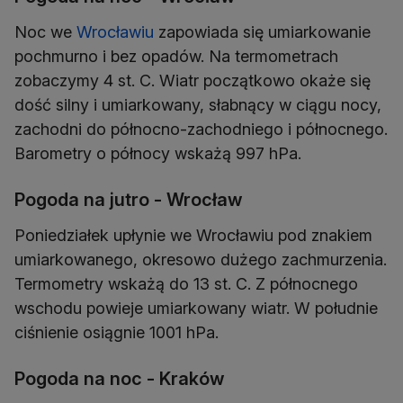
Noc we
Wrocławiu
zapowiada się umiarkowanie
pochmurno i bez opadów. Na termometrach
zobaczymy 4 st. C. Wiatr początkowo okaże się
dość silny i umiarkowany, słabnący w ciągu nocy,
zachodni do północno-zachodniego i północnego.
Pogoda na jutro - Wrocław
Poniedziałek upłynie we Wrocławiu pod znakiem
umiarkowanego, okresowo dużego zachmurzenia.
Termometry wskażą do 13 st. C. Z północnego
wschodu powieje umiarkowany wiatr. W południe
Pogoda na noc - Kraków