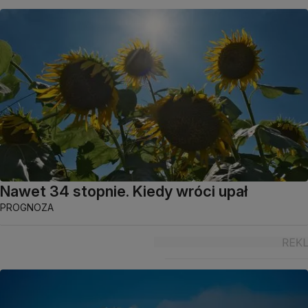
Nawet 34 stopnie. Kiedy wróci upał
PROGNOZA