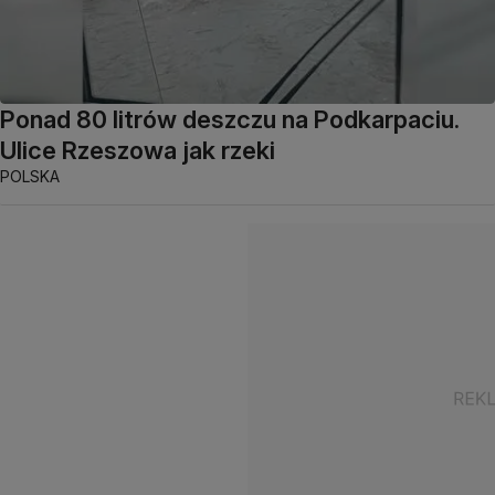
Ponad 80 litrów deszczu na Podkarpaciu.
Ulice Rzeszowa jak rzeki
POLSKA