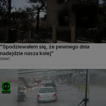
"Spodziewałem się, że pewnego dnia
nadejdzie nasza kolej"
ŚWIAT