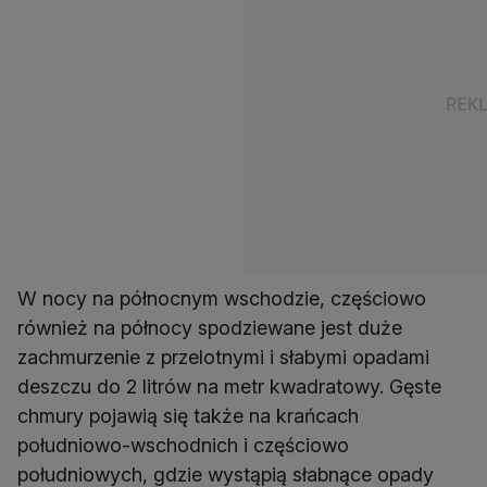
W nocy na północnym wschodzie, częściowo
również na północy spodziewane jest duże
zachmurzenie z przelotnymi i słabymi opadami
deszczu do 2 litrów na metr kwadratowy. Gęste
chmury pojawią się także na krańcach
południowo-wschodnich i częściowo
południowych, gdzie wystąpią słabnące opady