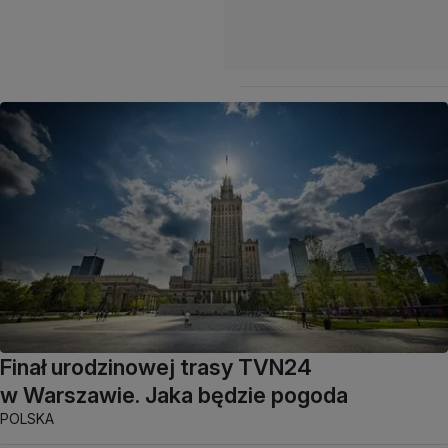
Finał urodzinowej trasy TVN24
w Warszawie. Jaka będzie pogoda
POLSKA