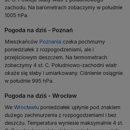
zachodu. Na barometrach zobaczymy w południe
1005 hPa.
Pogoda na dziś - Poznań
Mieszkańców
Poznania
czeka pochmurny
poniedziałek z rozpogodzeniami, ale i
przejściowym deszczem. Na termometrach
zobaczymy 4 st. C. Południowo-zachodni wiatr
okaże się słaby i umiarkowany. Ciśnienie osiągnie
w południe 995 hPa.
Pogoda na dziś - Wrocław
We
Wrocławiu
poniedziałek upłynie pod znakiem
dużego zachmurzenia z rozpogodzeniami i bez
deszczu. Temperatura wyniesie maksymalnie 4 st.