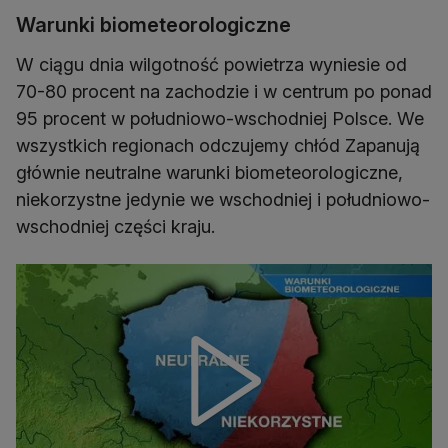
Warunki biometeorologiczne
W ciągu dnia wilgotność powietrza wyniesie od
70-80 procent na zachodzie i w centrum po ponad
95 procent w południowo-wschodniej Polsce. We
wszystkich regionach odczujemy chłód Zapanują
głównie neutralne warunki biometeorologiczne,
niekorzystne jedynie we wschodniej i południowo-
wschodniej części kraju.