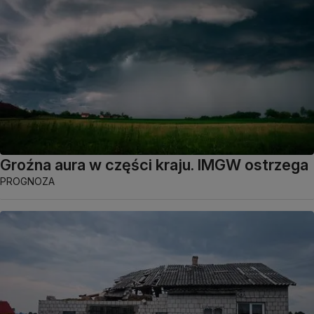
Groźna aura w części kraju. IMGW ostrzega
PROGNOZA