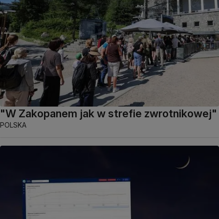
"W Zakopanem jak w strefie zwrotnikowej"
POLSKA