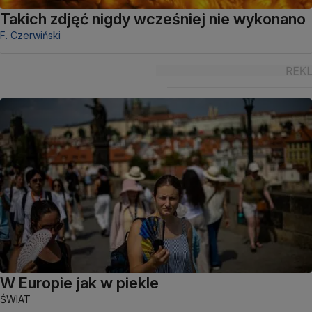
Takich zdjęć nigdy wcześniej nie wykonano
F. Czerwiński
W Europie jak w piekle
ŚWIAT