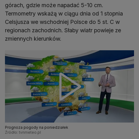
górach, gdzie może napadać 5-10 cm.
Termometry wskażą w ciągu dnia od 1 stopnia
Celsjusza we wschodniej Polsce do 5 st. C w
regionach zachodnich. Słaby wiatr powieje ze
zmiennych kierunków.
Prognoza pogody na poniedziałek
Źródło: tvnmeteo.pl