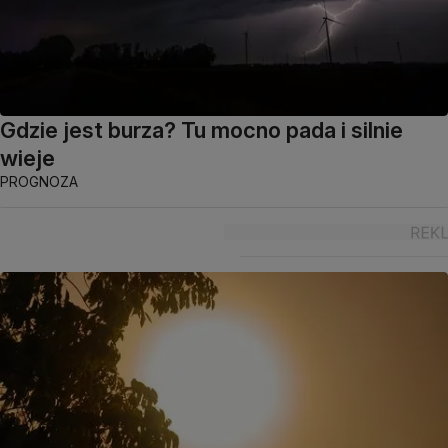
Gdzie jest burza? Tu mocno pada i silnie
wieje
PROGNOZA