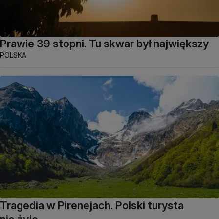
Prawie 39 stopni. Tu skwar był największy
POLSKA
Tragedia w Pirenejach. Polski turysta