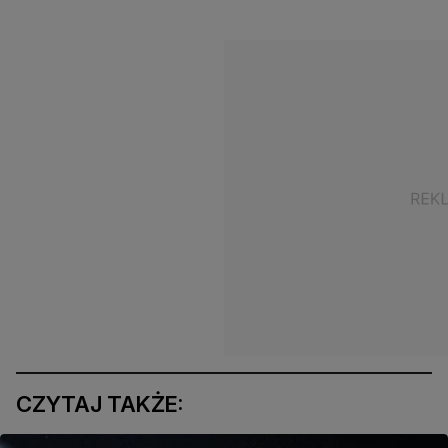
CZYTAJ TAKŻE: