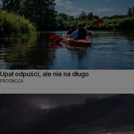
Upał odpuści, ale nie na długo
PROGNOZA