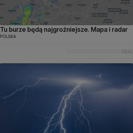
Tu burze będą najgroźniejsze. Mapa i radar
POLSKA