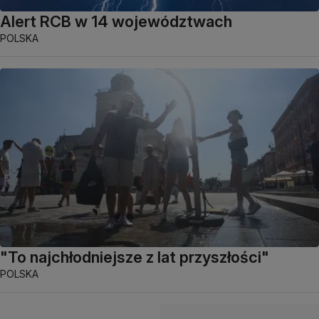
Alert RCB w 14 województwach
POLSKA
"To najchłodniejsze z lat przyszłości"
POLSKA