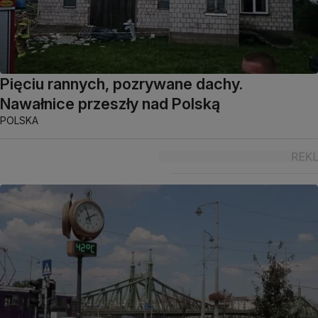
Pięciu rannych, pozrywane dachy.
Nawałnice przeszły nad Polską
POLSKA