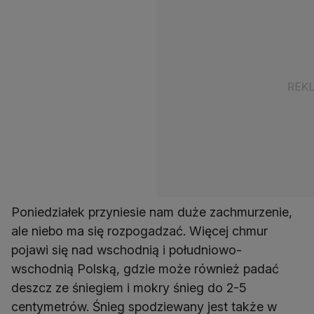
Poniedziałek przyniesie nam duże zachmurzenie,
ale niebo ma się rozpogadzać. Więcej chmur
pojawi się nad wschodnią i południowo-
wschodnią Polską, gdzie może również padać
deszcz ze śniegiem i mokry śnieg do 2-5
centymetrów. Śnieg spodziewany jest także w