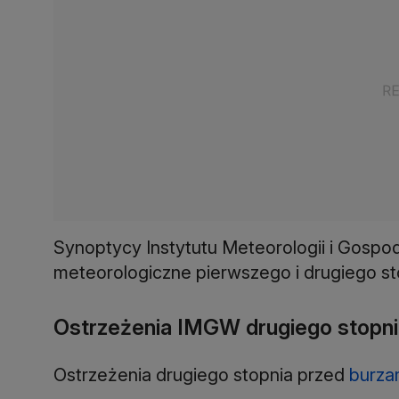
Synoptycy Instytutu Meteorologii i Gospod
meteorologiczne pierwszego i drugiego sto
Ostrzeżenia IMGW drugiego stopni
Ostrzeżenia drugiego stopnia przed
burza