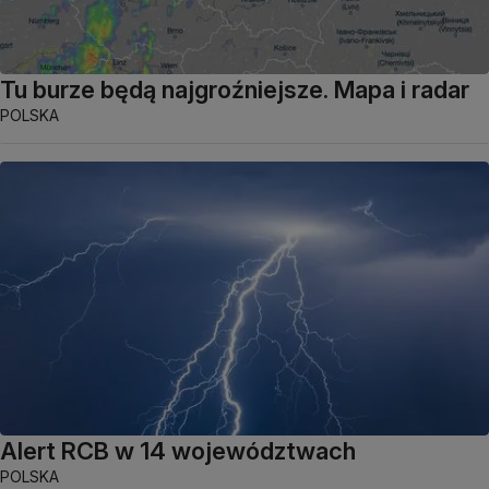
Tu burze będą najgroźniejsze. Mapa i radar
POLSKA
Alert RCB w 14 województwach
POLSKA