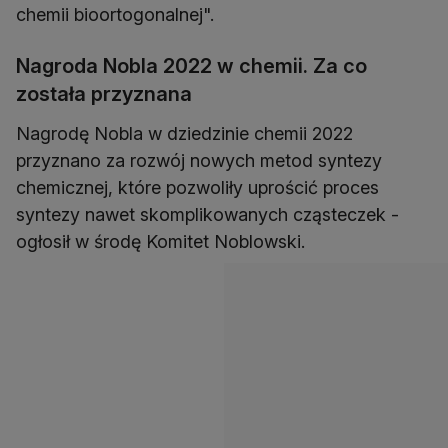
chemii bioortogonalnej".
Nagroda Nobla 2022 w chemii. Za co
została przyznana
Nagrodę Nobla w dziedzinie chemii 2022
przyznano za rozwój nowych metod syntezy
chemicznej, które pozwoliły uprościć proces
syntezy nawet skomplikowanych cząsteczek -
ogłosił w środę Komitet Noblowski.