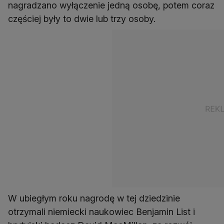
nagradzano wyłączenie jedną osobę, potem coraz
częściej były to dwie lub trzy osoby.
W ubiegłym roku nagrodę w tej dziedzinie
otrzymali niemiecki naukowiec Benjamin List i