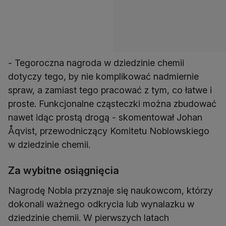
- Tegoroczna nagroda w dziedzinie chemii
dotyczy tego, by nie komplikować nadmiernie
spraw, a zamiast tego pracować z tym, co łatwe i
proste. Funkcjonalne cząsteczki można zbudować
nawet idąc prostą drogą - skomentował Johan
Åqvist, przewodniczący Komitetu Noblowskiego
w dziedzinie chemii.
Za wybitne osiągnięcia
Nagrodę Nobla przyznaje się naukowcom, którzy
dokonali ważnego odkrycia lub wynalazku w
dziedzinie chemii. W pierwszych latach