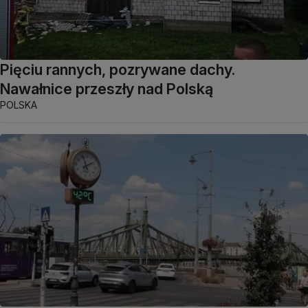
Pięciu rannych, pozrywane dachy.
Nawałnice przeszły nad Polską
POLSKA