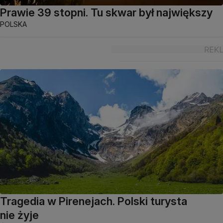
Prawie 39 stopni. Tu skwar był największy
POLSKA
Tragedia w Pirenejach. Polski turysta
nie żyje