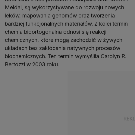
Meldal, są wykorzystywane do rozwoju nowych
leków, mapowania genomów oraz tworzenia
bardziej funkcjonalnych materiałów. Z kolei termin
chemia bioortogonalna odnosi się reakcji
chemicznych, które mogą zachodzić w żywych
układach bez zakłócania natywnych procesów
biochemicznych. Ten termin wymyśliła Carolyn R.
Bertozzi w 2003 roku.