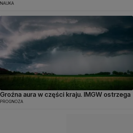
NAUKA
Groźna aura w części kraju. IMGW ostrzega
PROGNOZA