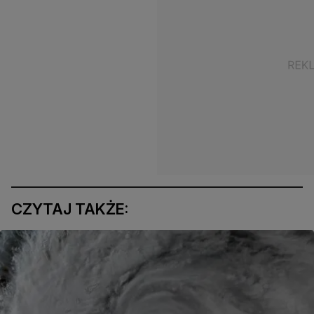
CZYTAJ TAKŻE: