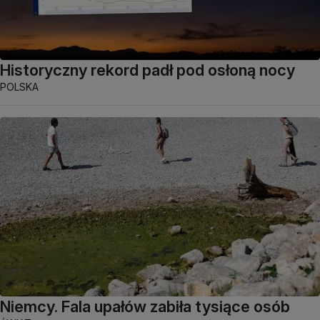
Historyczny rekord padł pod osłoną nocy
POLSKA
Niemcy. Fala upałów zabiła tysiące osób