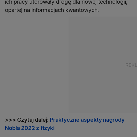
ich pracy utorowały drogę dla nowej technologii,
opartej na informacjach kwantowych.
>>> Czytaj dalej:
Praktyczne aspekty nagrody
Nobla 2022 z fizyki