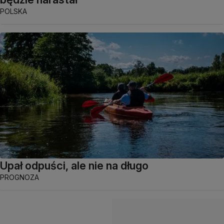
POLSKA
Upał odpuści, ale nie na długo
PROGNOZA