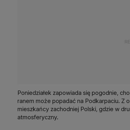
Poniedziałek zapowiada się pogodnie, cho
ranem może popadać na Podkarpaciu. Z op
mieszkańcy zachodniej Polski, gdzie w dru
atmosferyczny.