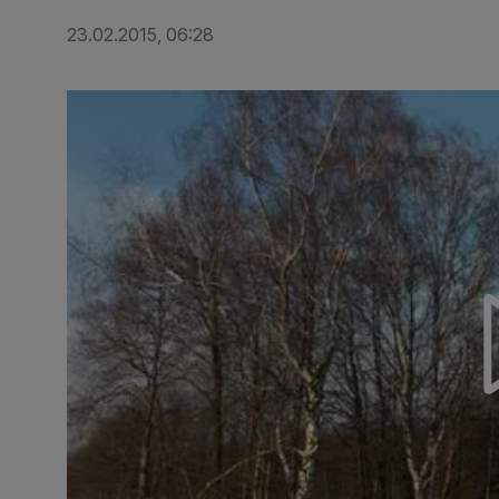
23.02.2015, 06:28