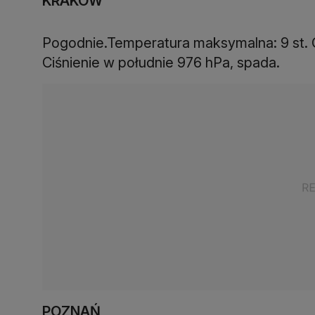
KRAKÓW
Pogodnie.Temperatura maksymalna: 9 st. C
Ciśnienie w południe 976 hPa, spada.
POZNAŃ