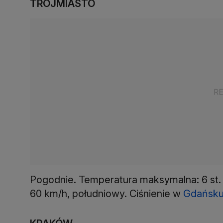
TRÓJMIASTO
Pogodnie. Temperatura maksymalna: 6 st. 
60 km/h, południowy. Ciśnienie w
Gdańsk