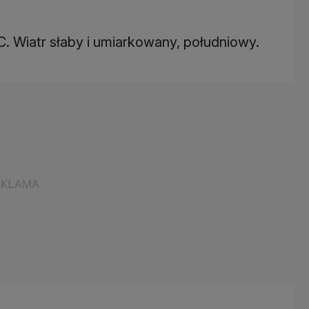
. Wiatr słaby i umiarkowany, południowy.