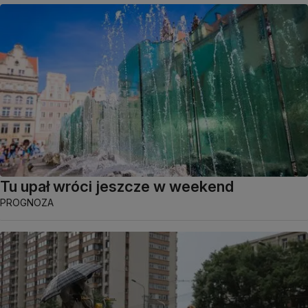
Tu upał wróci jeszcze w weekend
PROGNOZA