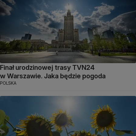
Finał urodzinowej trasy TVN24
w Warszawie. Jaka będzie pogoda
POLSKA