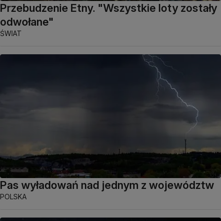
Przebudzenie Etny. "Wszystkie loty zostały
odwołane"
ŚWIAT
Pas wyładowań nad jednym z województw
POLSKA