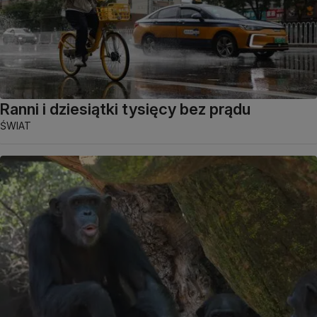
Ranni i dziesiątki tysięcy bez prądu
ŚWIAT