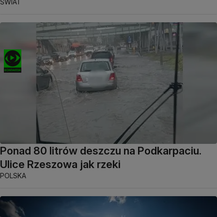
ŚWIAT
Ponad 80 litrów deszczu na Podkarpaciu.
Ulice Rzeszowa jak rzeki
POLSKA