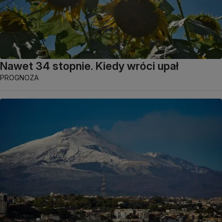
Nawet 34 stopnie. Kiedy wróci upał
PROGNOZA