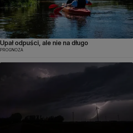
Upał odpuści, ale nie na długo
PROGNOZA