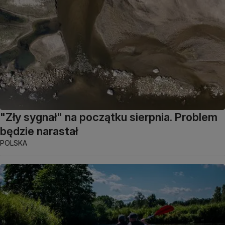
"Zły sygnał" na początku sierpnia. Problem
będzie narastał
POLSKA