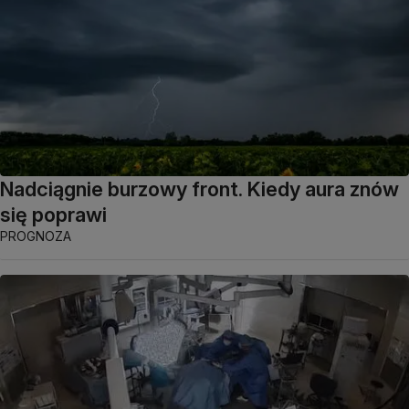
Nadciągnie burzowy front. Kiedy aura znów
się poprawi
PROGNOZA