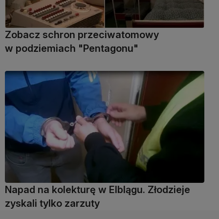
Zobacz schron przeciwatomowy
w podziemiach "Pentagonu"
Napad na kolekturę w Elblągu. Złodzieje
zyskali tylko zarzuty