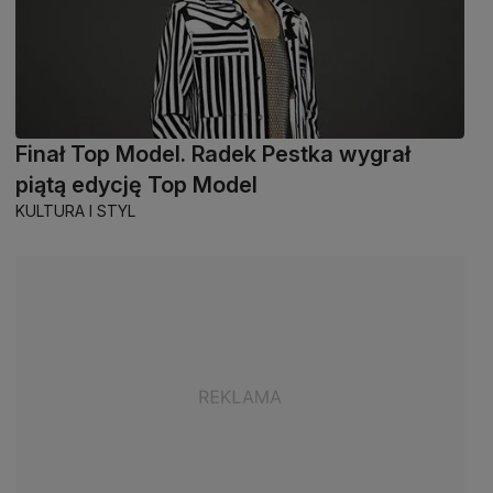
Finał Top Model. Radek Pestka wygrał
piątą edycję Top Model
KULTURA I STYL