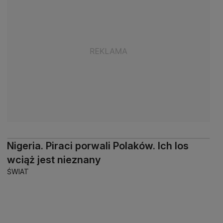
Nigeria. Piraci porwali Polaków. Ich los
wciąż jest nieznany
ŚWIAT