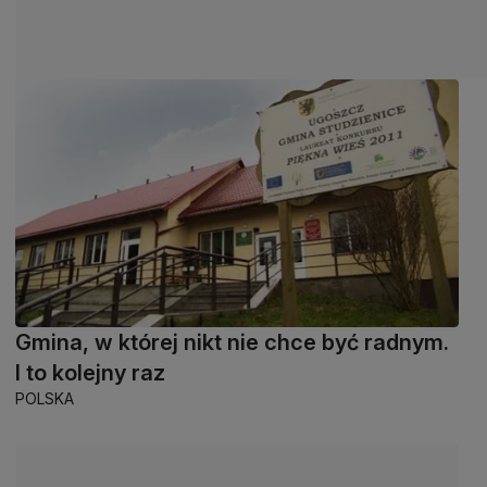
Gmina, w której nikt nie chce być radnym.
I to kolejny raz
POLSKA