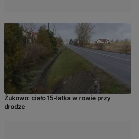
Żukowo: ciało 15-latka w rowie przy
drodze