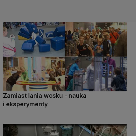
Zamiast lania wosku - nauka
i eksperymenty