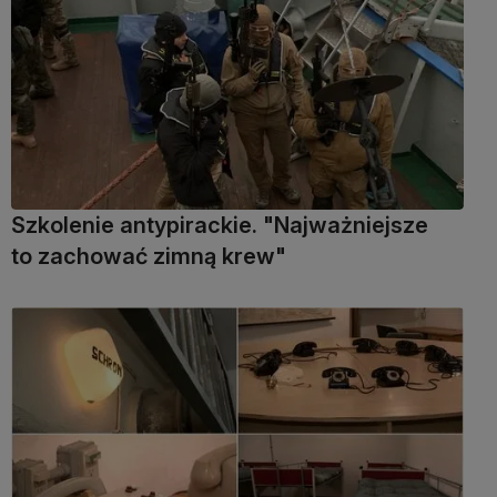
Szkolenie antypirackie. "Najważniejsze
to zachować zimną krew"