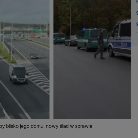
y blisko jego domu, nowy ślad w sprawie