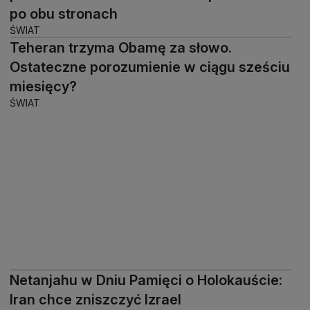
po obu stronach
ŚWIAT
Teheran trzyma Obamę za słowo.
Ostateczne porozumienie w ciągu sześciu
miesięcy?
ŚWIAT
Netanjahu w Dniu Pamięci o Holokauście:
Iran chce zniszczyć Izrael