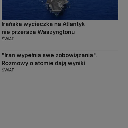
Irańska wycieczka na Atlantyk
nie przeraża Waszyngtonu
ŚWIAT
"Iran wypełnia swe zobowiązania".
Rozmowy o atomie dają wyniki
ŚWIAT