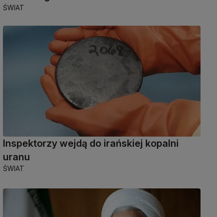
ŚWIAT
Inspektorzy wejdą do irańskiej kopalni
uranu
ŚWIAT