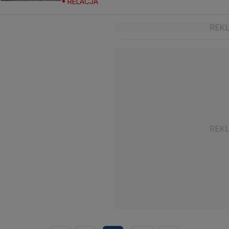
RELACJA