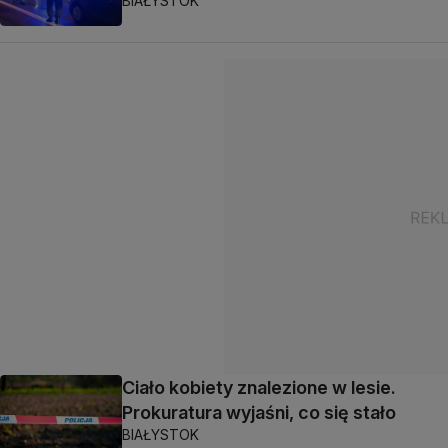
BIAŁYSTOK
Ciało kobiety znalezione w lesie.
Prokuratura wyjaśni, co się stało
BIAŁYSTOK