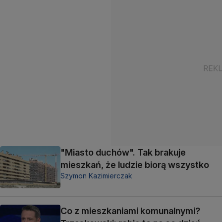
"Miasto duchów". Tak brakuje
mieszkań, że ludzie biorą wszystko
Szymon Kazimierczak
Co z mieszkaniami komunalnymi?