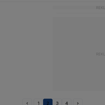
1
2
3
4