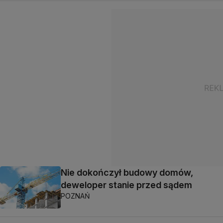
Nie dokończył budowy domów,
deweloper stanie przed sądem
POZNAŃ