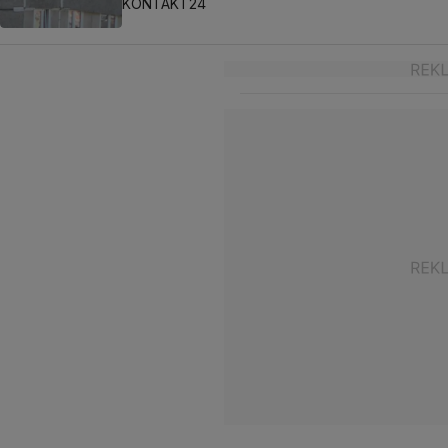
KONTAKT24