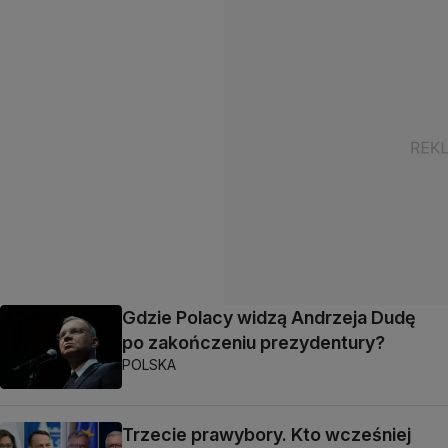
Gdzie Polacy widzą Andrzeja Dudę
po zakończeniu prezydentury?
POLSKA
Trzecie prawybory. Kto wcześniej