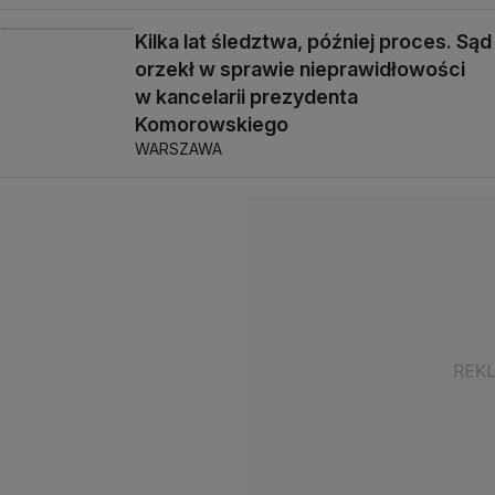
Kilka lat śledztwa, później proces. Sąd
orzekł w sprawie nieprawidłowości
w kancelarii prezydenta
Komorowskiego
WARSZAWA