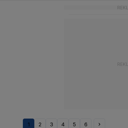
1
2
3
4
5
6