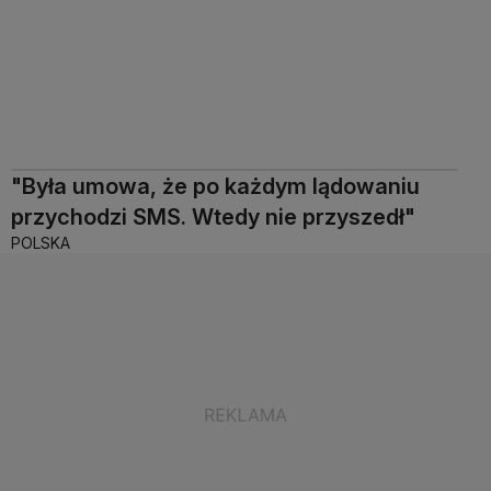
"Była umowa, że po każdym lądowaniu
przychodzi SMS. Wtedy nie przyszedł"
POLSKA