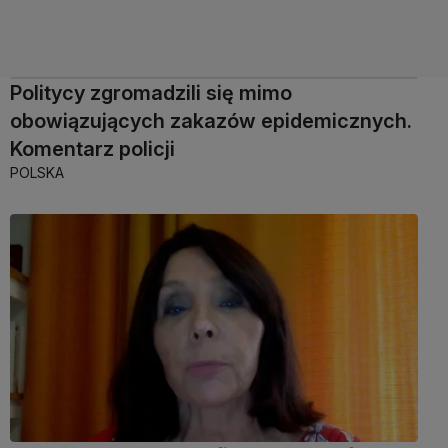
Politycy zgromadzili się mimo
obowiązujących zakazów epidemicznych.
Komentarz policji
POLSKA