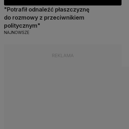
"Potrafił odnaleźć płaszczyznę
do rozmowy z przeciwnikiem
politycznym"
NAJNOWSZE