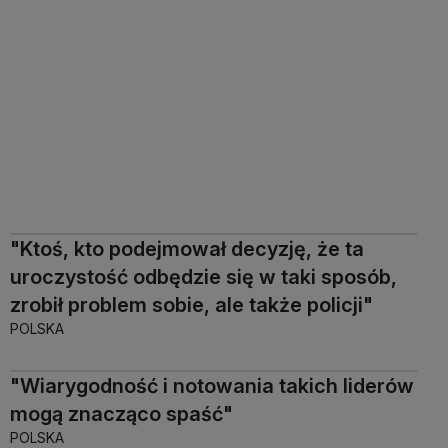
"Ktoś, kto podejmował decyzję, że ta
uroczystość odbędzie się w taki sposób,
zrobił problem sobie, ale także policji"
POLSKA
"Wiarygodność i notowania takich liderów
mogą znacząco spaść"
POLSKA