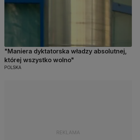
"Maniera dyktatorska władzy absolutnej,
której wszystko wolno"
POLSKA