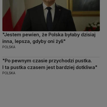
"Jestem pewien, że Polska byłaby dzisiaj
inna, lepsza, gdyby oni żyli"
POLSKA
"Po pewnym czasie przychodzi pustka.
I ta pustka czasem jest bardziej dotkliwa"
POLSKA