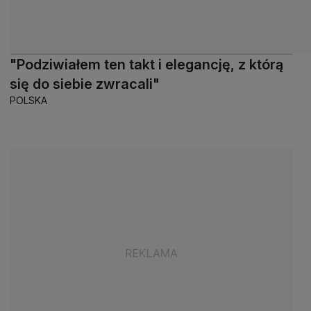
"Podziwiałem ten takt i elegancję, z którą
się do siebie zwracali"
POLSKA