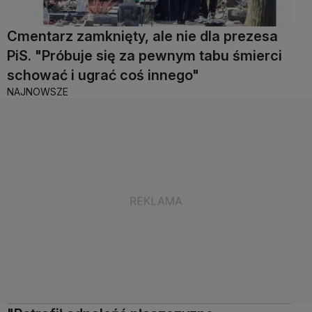
Cmentarz zamknięty, ale nie dla prezesa
PiS. "Próbuje się za pewnym tabu śmierci
schować i ugrać coś innego"
NAJNOWSZE