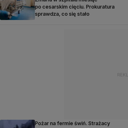
po cesarskim cięciu. Prokuratura
sprawdza, co się stało
Pożar na fermie świń. Strażacy