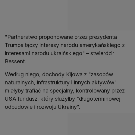
"Partnerstwo proponowane przez prezydenta
Trumpa łączy interesy narodu amerykańskiego z
interesami narodu ukraińskiego" – stwierdził
Bessent.
Według niego, dochody Kijowa z "zasobów
naturalnych, infrastruktury i innych aktywów"
miałyby trafiać na specjalny, kontrolowany przez
USA fundusz, który służyłby "długoterminowej
odbudowie i rozwoju Ukrainy".