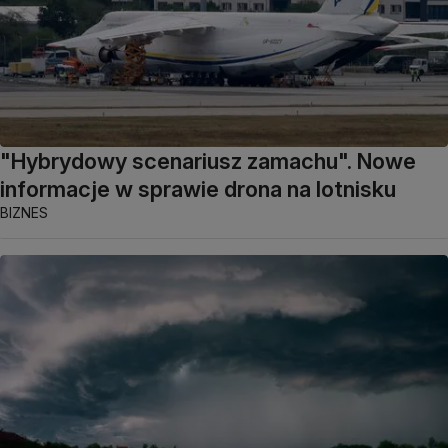
"Hybrydowy scenariusz zamachu". Nowe
informacje w sprawie drona na lotnisku
BIZNES