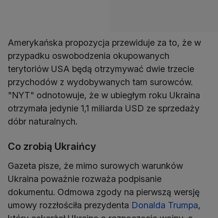
Amerykańska propozycja przewiduje za to, że w
przypadku oswobodzenia okupowanych
terytoriów USA będą otrzymywać dwie trzecie
przychodów z wydobywanych tam surowców.
"NYT" odnotowuje, że w ubiegłym roku Ukraina
otrzymała jedynie 1,1 miliarda USD ze sprzedaży
dóbr naturalnych.
Co zrobią Ukraińcy
Gazeta pisze, że mimo surowych warunków
Ukraina poważnie rozważa podpisanie
dokumentu. Odmowa zgody na pierwszą wersję
umowy rozzłościła prezydenta
Donalda Trumpa
,