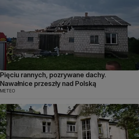
Pięciu rannych, pozrywane dachy.
Nawałnice przeszły nad Polską
METEO