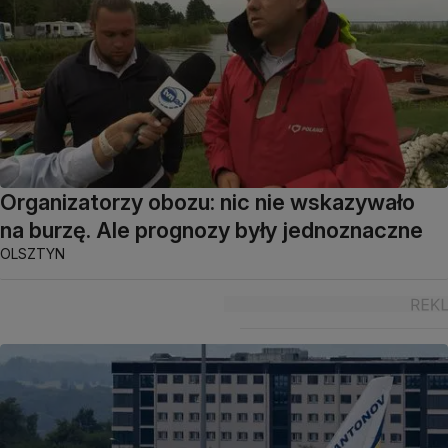
Organizatorzy obozu: nic nie wskazywało
na burzę. Ale prognozy były jednoznaczne
OLSZTYN