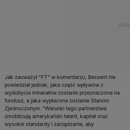
Jak zauważył "FT" w komentarzu, Bessent nie
powiedział jednak, jaka część wpływów z
wydobycia minerałów zostanie przeznaczona na
fundusz, a jaka wypłacona zostanie Stanom
Zjednoczonym. "Warunki tego partnerstwa
zmobilizują amerykański talent, kapitał oraz
wysokie standardy i zarządzanie, aby