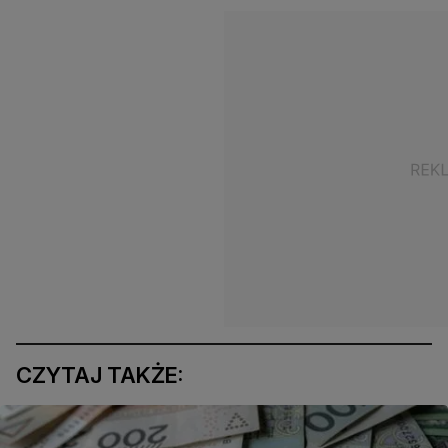
CZYTAJ TAKŻE: