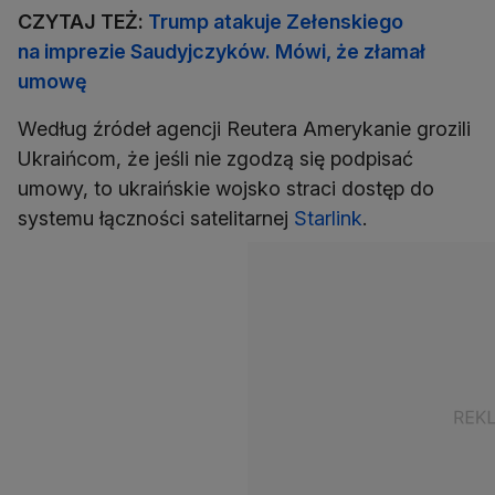
CZYTAJ TEŻ:
Trump atakuje Zełenskiego
na imprezie Saudyjczyków. Mówi, że złamał
umowę
Według źródeł agencji Reutera Amerykanie grozili
Ukraińcom, że jeśli nie zgodzą się podpisać
umowy, to ukraińskie wojsko straci dostęp do
systemu łączności satelitarnej
Starlink
.