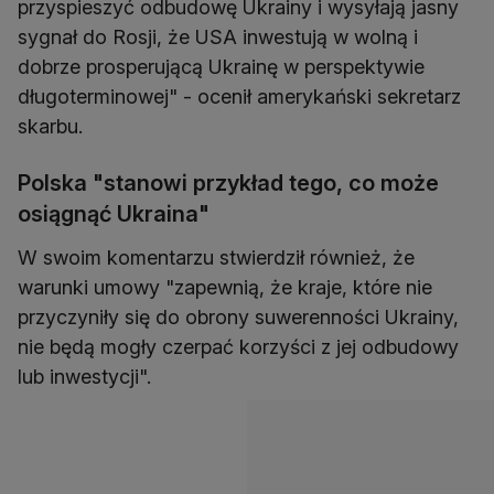
przyspieszyć odbudowę Ukrainy i wysyłają jasny
sygnał do Rosji, że USA inwestują w wolną i
dobrze prosperującą Ukrainę w perspektywie
długoterminowej" - ocenił amerykański sekretarz
skarbu.
Polska "stanowi przykład tego, co może
osiągnąć Ukraina"
W swoim komentarzu stwierdził również, że
warunki umowy "zapewnią, że kraje, które nie
przyczyniły się do obrony suwerenności Ukrainy,
nie będą mogły czerpać korzyści z jej odbudowy
lub inwestycji".