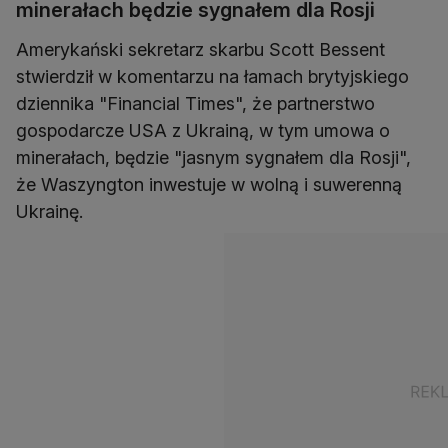
minerałach będzie sygnałem dla Rosji
Amerykański sekretarz skarbu Scott Bessent
stwierdził w komentarzu na łamach brytyjskiego
dziennika "Financial Times", że partnerstwo
gospodarcze USA z Ukrainą, w tym umowa o
minerałach, będzie "jasnym sygnałem dla Rosji",
że Waszyngton inwestuje w wolną i suwerenną
Ukrainę.