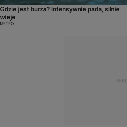
Gdzie jest burza? Intensywnie pada, silnie
wieje
METEO