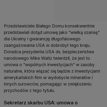
Przedstawiciele Białego Domu konsekwentnie
przedstawiali dotąd umowę jako "wielką szansę"
dla Ukrainy i gwarancję długofalowego
zaangażowania USA w dobrobyt tego kraju.
Doradca prezydenta USA ds. bezpieczeństwa
narodowego Mike Waltz twierdził, że jest to
umowa o "wspólnych inwestycjach" w zasoby
naturalne, która wiązać się będzie z inwestycjami
amerykańskich firm w wydobycie minerałów i
innych surowców, pomagając w zwiększeniu
przychodów z tego tytułu.
Sekretarz skarbu USA: umowa o