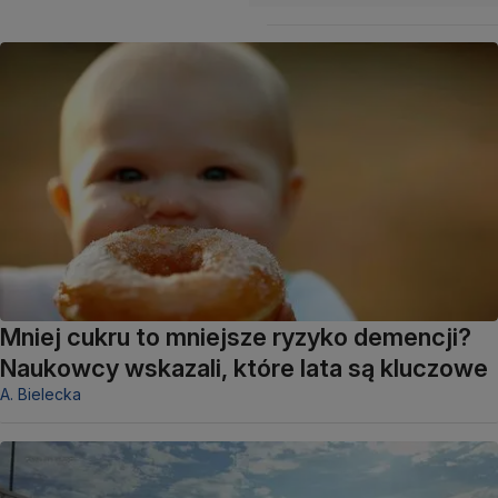
Mniej cukru to mniejsze ryzyko demencji?
Naukowcy wskazali, które lata są kluczowe
A. Bielecka