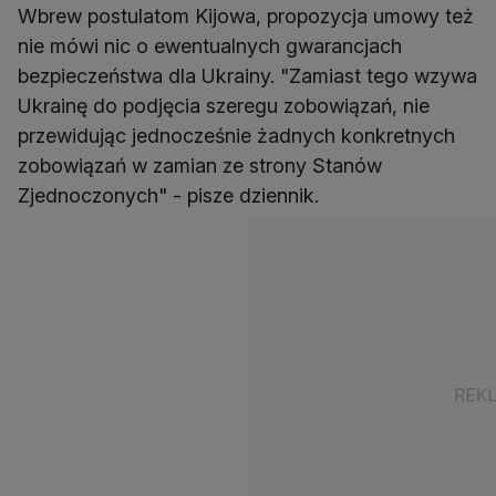
Wbrew postulatom Kijowa, propozycja umowy też
nie mówi nic o ewentualnych gwarancjach
bezpieczeństwa dla Ukrainy. "Zamiast tego wzywa
Ukrainę do podjęcia szeregu zobowiązań, nie
przewidując jednocześnie żadnych konkretnych
zobowiązań w zamian ze strony Stanów
Zjednoczonych" - pisze dziennik.