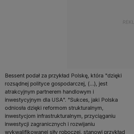
Bessent podał za przykład Polskę, która "dzięki
rozsądnej polityce gospodarczej, (…), jest
atrakcyjnym partnerem handlowym i
inwestycyjnym dla USA". "Sukces, jaki Polska
odniosła dzięki reformom strukturalnym,
inwestycjom infrastrukturalnym, przyciąganiu
inwestycji zagranicznych i rozwijaniu
wykwalifikowanej siły roboczej, stanowi przykład