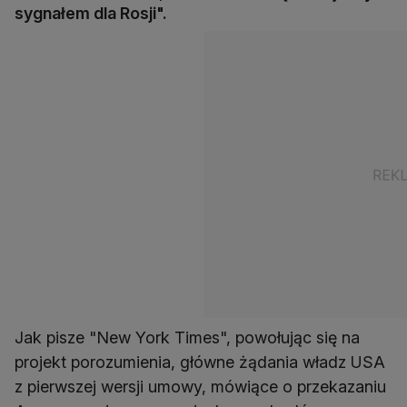
sygnałem dla Rosji".
Jak pisze "New York Times", powołując się na
projekt porozumienia, główne żądania władz USA
z pierwszej wersji umowy, mówiące o przekazaniu