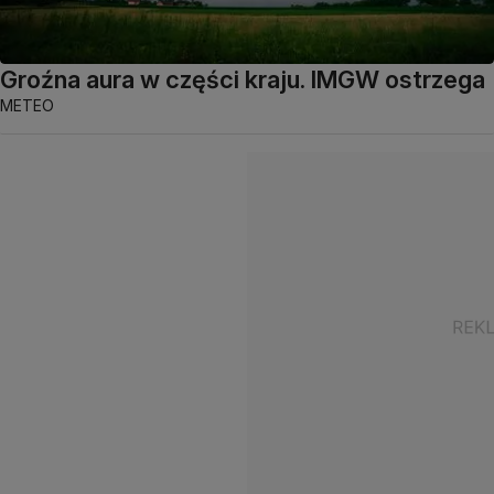
Groźna aura w części kraju. IMGW ostrzega
METEO