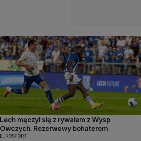
Lech męczył się z rywalem z Wysp
Owczych. Rezerwowy bohaterem
EUROSPORT