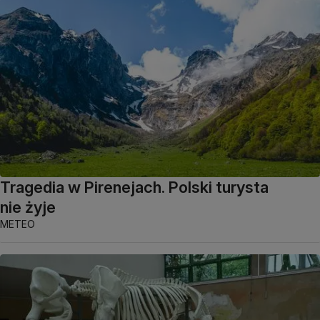
Tragedia w Pirenejach. Polski turysta
nie żyje
METEO