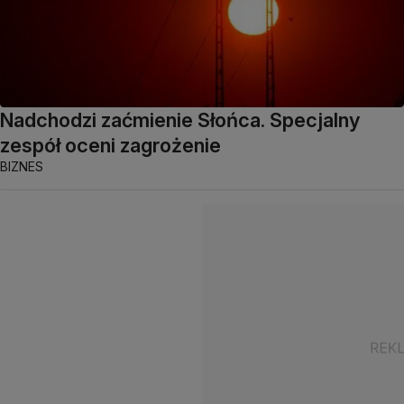
Nadchodzi zaćmienie Słońca. Specjalny
zespół oceni zagrożenie
BIZNES