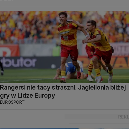
Rangersi nie tacy straszni. Jagiellonia bliżej
gry w Lidze Europy
EUROSPORT