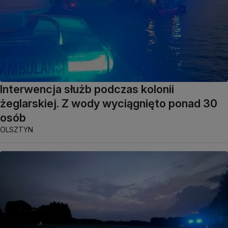
Interwencja służb podczas kolonii
żeglarskiej. Z wody wyciągnięto ponad 30
osób
OLSZTYN