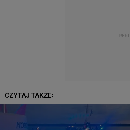
CZYTAJ TAKŻE: