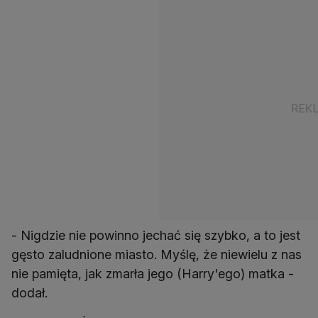
- Nigdzie nie powinno jechać się szybko, a to jest
gęsto zaludnione miasto. Myślę, że niewielu z nas
nie pamięta, jak zmarła jego (Harry'ego) matka -
dodał.