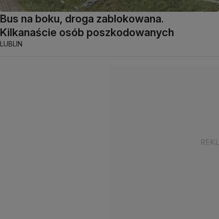
Bus na boku, droga zablokowana.
Kilkanaście osób poszkodowanych
LUBLIN