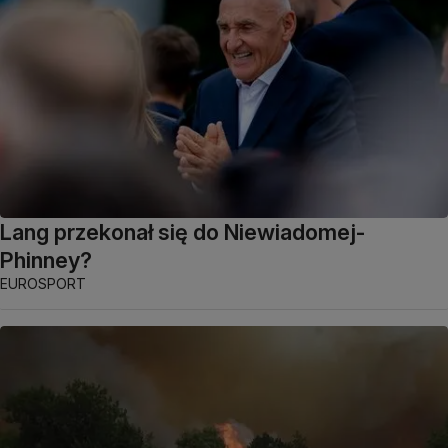
Lang przekonał się do Niewiadomej-
Phinney?
EUROSPORT