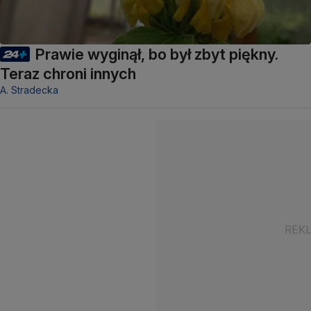
Prawie wyginął, bo był zbyt piękny.
Teraz chroni innych
A. Stradecka