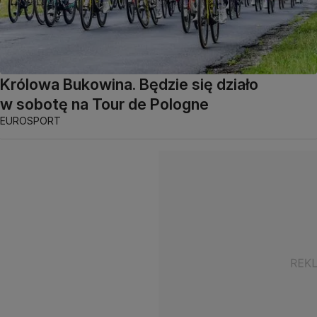
Królowa Bukowina. Będzie się działo
w sobotę na Tour de Pologne
EUROSPORT