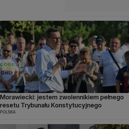
Morawiecki: jestem zwolennikiem pełnego
resetu Trybunału Konstytucyjnego
POLSKA