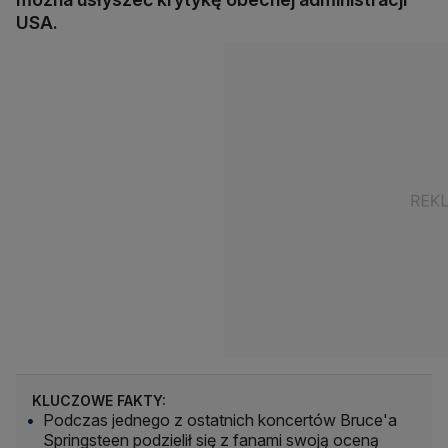
USA.
KLUCZOWE FAKTY:
Podczas jednego z ostatnich koncertów Bruce'a
Springsteen podzielił się z fanami swoją oceną