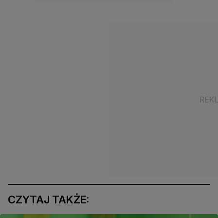
CZYTAJ TAKŻE: