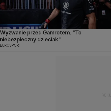
Wyzwanie przed Gamrotem. "To
niebezpieczny dzieciak"
EUROSPORT