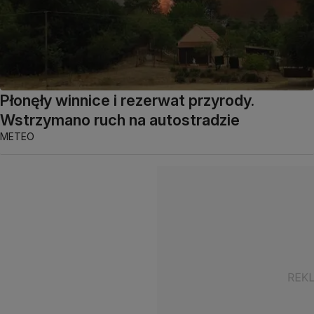
Płonęły winnice i rezerwat przyrody.
Wstrzymano ruch na autostradzie
METEO