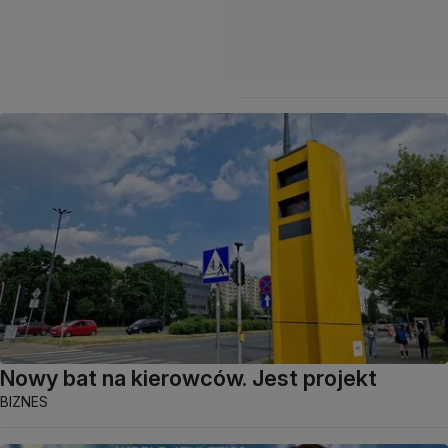
Nowy bat na kierowców. Jest projekt
BIZNES