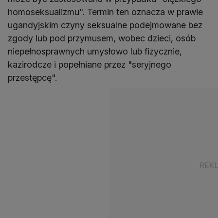
homoseksualizmu". Termin ten oznacza w prawie
ugandyjskim czyny seksualne podejmowane bez
zgody lub pod przymusem, wobec dzieci, osób
niepełnosprawnych umysłowo lub fizycznie,
kazirodcze i popełniane przez "seryjnego
przestępcę".