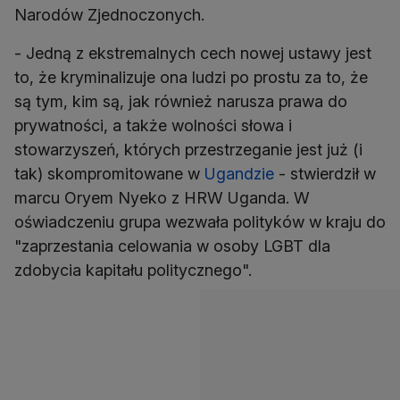
Narodów Zjednoczonych.
- Jedną z ekstremalnych cech nowej ustawy jest
to, że kryminalizuje ona ludzi po prostu za to, że
są tym, kim są, jak również narusza prawa do
prywatności, a także wolności słowa i
stowarzyszeń, których przestrzeganie jest już (i
tak) skompromitowane w
Ugandzie
- stwierdził w
marcu Oryem Nyeko z HRW Uganda. W
oświadczeniu grupa wezwała polityków w kraju do
"zaprzestania celowania w osoby LGBT dla
zdobycia kapitału politycznego".