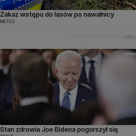
Zakaz wstępu do lasów po nawałnicy
METEO
Stan zdrowia Joe Bidena pogorszył się