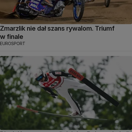
Zmarzlik nie dał szans rywalom. Triumf
w finale
EUROSPORT