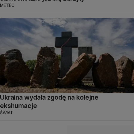
METEO
Ukraina wydała zgodę na kolejne
ekshumacje
ŚWIAT