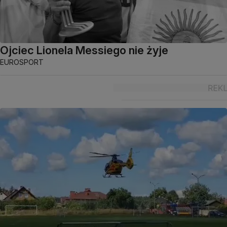
Ojciec Lionela Messiego nie żyje
EUROSPORT