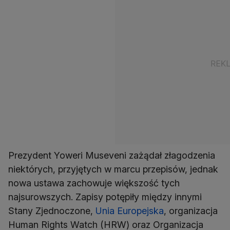
Prezydent Yoweri Museveni zażądał złagodzenia
niektórych, przyjętych w marcu przepisów, jednak
nowa ustawa zachowuje większość tych
najsurowszych. Zapisy potępiły między innymi
Stany Zjednoczone,
Unia Europejska
, organizacja
Human Rights Watch (HRW) oraz Organizacja