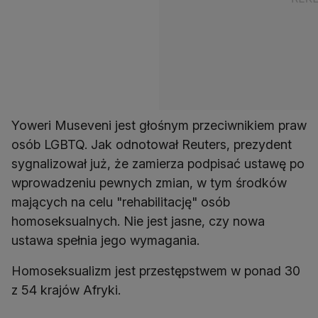
Yoweri Museveni jest głośnym przeciwnikiem praw
osób LGBTQ. Jak odnotował Reuters, prezydent
sygnalizował już, że zamierza podpisać ustawę po
wprowadzeniu pewnych zmian, w tym środków
mających na celu "rehabilitację" osób
homoseksualnych. Nie jest jasne, czy nowa
ustawa spełnia jego wymagania.
Homoseksualizm jest przestępstwem w ponad 30
z 54 krajów Afryki.