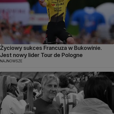
Życiowy sukces Francuza w Bukowinie.
Jest nowy lider Tour de Pologne
NAJNOWSZE