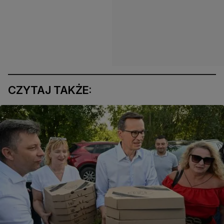
CZYTAJ TAKŻE: