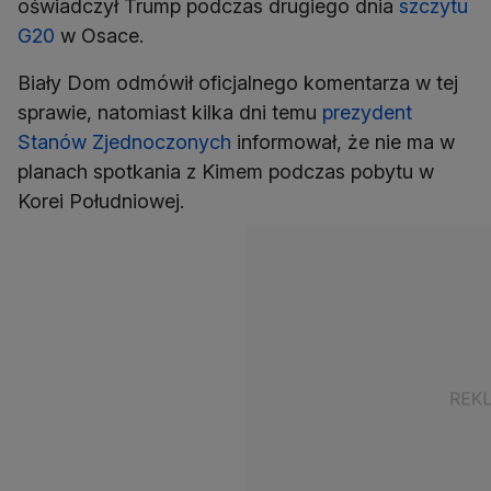
oświadczył Trump podczas drugiego dnia
szczytu
G20
w Osace.
Biały Dom odmówił oficjalnego komentarza w tej
sprawie, natomiast kilka dni temu
prezydent
Stanów Zjednoczonych
informował, że nie ma w
planach spotkania z Kimem podczas pobytu w
Korei Południowej.