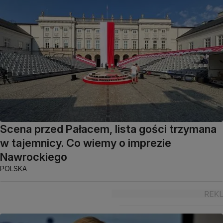
Scena przed Pałacem, lista gości trzymana
w tajemnicy. Co wiemy o imprezie
Nawrockiego
POLSKA