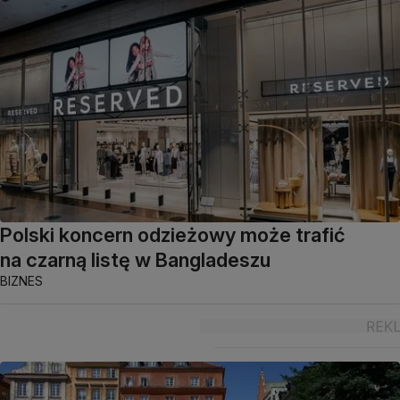
Polski koncern odzieżowy może trafić
na czarną listę w Bangladeszu
BIZNES