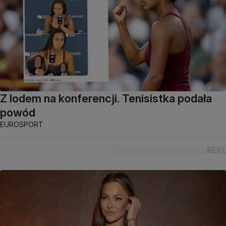
Z lodem na konferencji. Tenisistka podała
powód
EUROSPORT