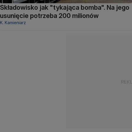
Składowisko jak "tykająca bomba". Na jego
usunięcie potrzeba 200 milionów
K. Kamieniarz