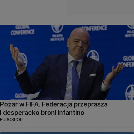
Pożar w FIFA. Federacja przeprasza
i desperacko broni Infantino
EUROSPORT