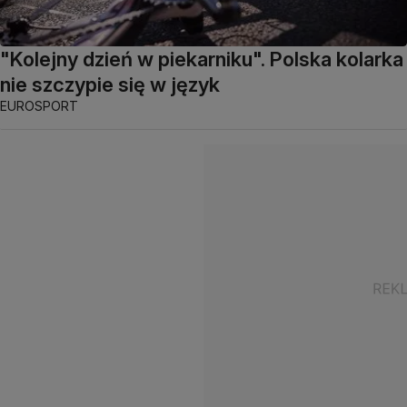
"Kolejny dzień w piekarniku". Polska kolarka
nie szczypie się w język
EUROSPORT