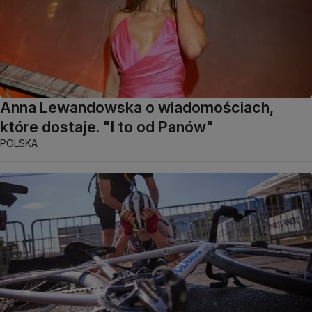
Anna Lewandowska o wiadomościach,
które dostaje. "I to od Panów"
POLSKA