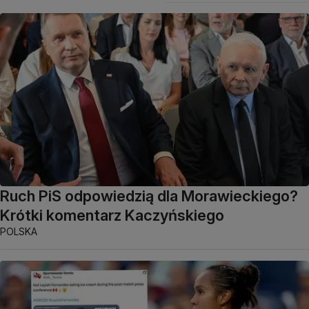
Ruch PiS odpowiedzią dla Morawieckiego?
Krótki komentarz Kaczyńskiego
POLSKA