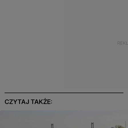
CZYTAJ TAKŻE: