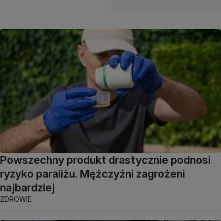
Powszechny produkt drastycznie podnosi
ryzyko paraliżu. Mężczyźni zagrożeni
najbardziej
ZDROWIE