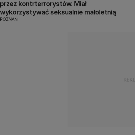
przez kontrterrorystów. Miał
wykorzystywać seksualnie małoletnią
POZNAŃ