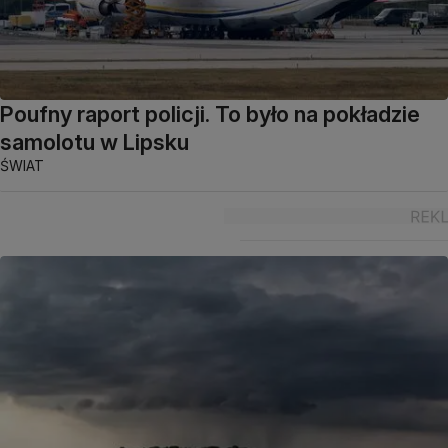
Poufny raport policji. To było na pokładzie
samolotu w Lipsku
ŚWIAT