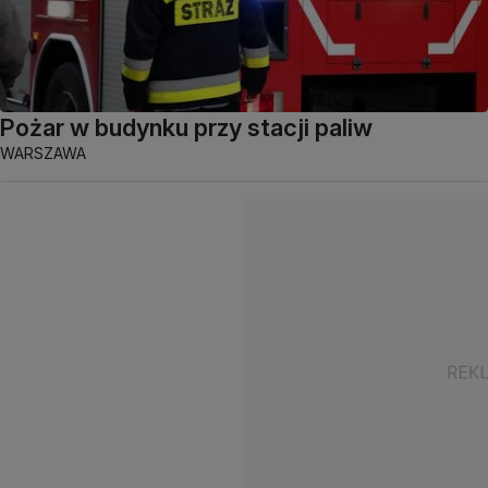
Pożar w budynku przy stacji paliw
WARSZAWA