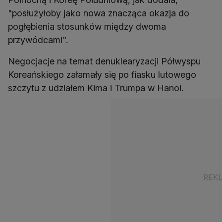
"posłużyłoby jako nowa znacząca okazja do
pogłębienia stosunków między dwoma
przywódcami".
Negocjacje na temat denuklearyzacji Półwyspu
Koreańskiego załamały się po fiasku lutowego
szczytu z udziałem Kima i Trumpa w Hanoi.