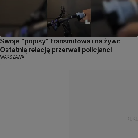
Swoje "popisy" transmitowali na żywo.
Ostatnią relację przerwali policjanci
WARSZAWA