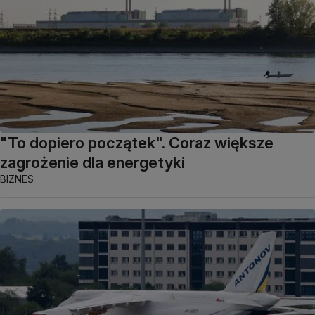
"To dopiero początek". Coraz większe
zagrożenie dla energetyki
BIZNES