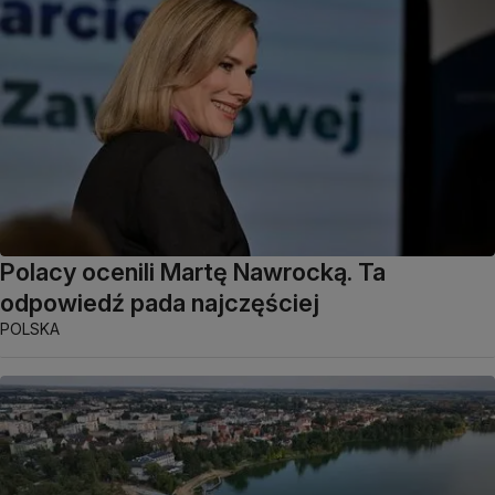
Polacy ocenili Martę Nawrocką. Ta
odpowiedź pada najczęściej
POLSKA