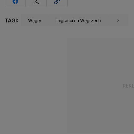
TAGI:
Węgry
Imigranci na Węgrzech