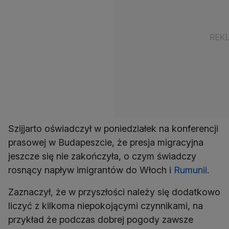
Szijjarto oświadczył w poniedziałek na konferencji
prasowej w Budapeszcie, że presja migracyjna
jeszcze się nie zakończyła, o czym świadczy
rosnący napływ imigrantów do Włoch i
Rumunii
.
Zaznaczył, że w przyszłości należy się dodatkowo
liczyć z kilkoma niepokojącymi czynnikami, na
przykład że podczas dobrej pogody zawsze