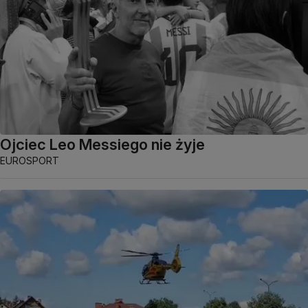
Ojciec Leo Messiego nie żyje
EUROSPORT