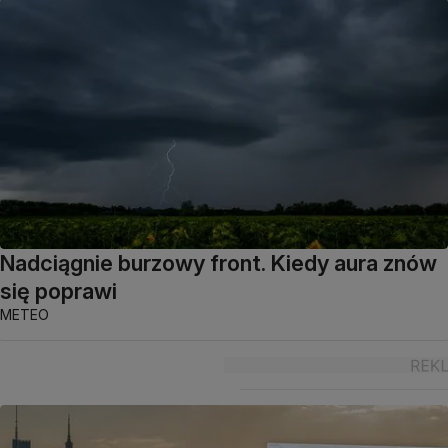
Nadciągnie burzowy front. Kiedy aura znów
się poprawi
METEO