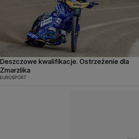
Deszczowe kwalifikacje. Ostrzeżenie dla
Zmarzlika
EUROSPORT