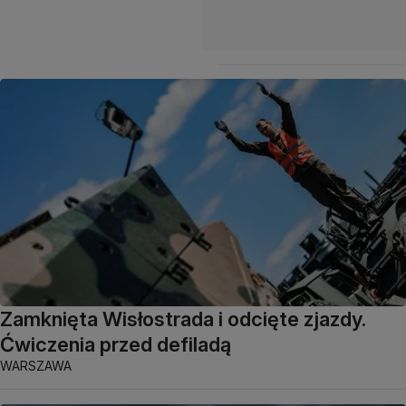
Zamknięta Wisłostrada i odcięte zjazdy.
Ćwiczenia przed defiladą
WARSZAWA