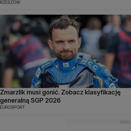
RZESZÓW
Zmarzlik musi gonić. Zobacz klasyfikację
generalną SGP 2026
EUROSPORT