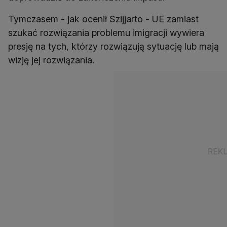
Tymczasem - jak ocenił Szijjarto - UE zamiast
szukać rozwiązania problemu imigracji wywiera
presję na tych, którzy rozwiązują sytuację lub mają
wizję jej rozwiązania.