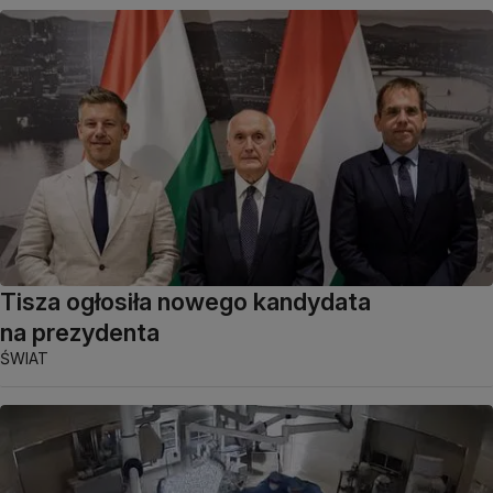
Tisza ogłosiła nowego kandydata
na prezydenta
ŚWIAT