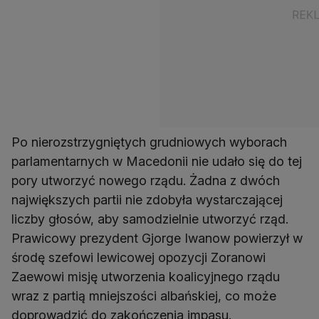
Po nierozstrzygniętych grudniowych wyborach
parlamentarnych w Macedonii nie udało się do tej
pory utworzyć nowego rządu. Żadna z dwóch
największych partii nie zdobyła wystarczającej
liczby głosów, aby samodzielnie utworzyć rząd.
Prawicowy prezydent Gjorge Iwanow powierzył w
środę szefowi lewicowej opozycji Zoranowi
Zaewowi misję utworzenia koalicyjnego rządu
wraz z partią mniejszości albańskiej, co może
doprowadzić do zakończenia impasu.