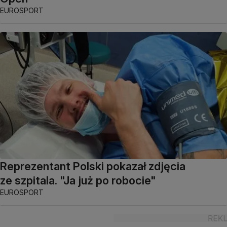
EUROSPORT
Reprezentant Polski pokazał zdjęcia
ze szpitala. "Ja już po robocie"
EUROSPORT