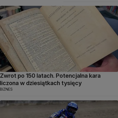
Zwrot po 150 latach. Potencjalna kara
liczona w dziesiątkach tysięcy
BIZNES