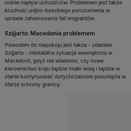
rośnie napływ uchodźców. Problemem jest także
kruchość unijno-tureckiego porozumienia w
sprawie zahamowania fali imigrantów.
Szijjarto: Macedonia problemem
Powodem do niepokoju jest także - zdaniem
Szijjarto - niestabilna sytuacja wewnętrzna w
Macedonii, gdyż nie wiadomo, czy nowe
kierownictwo kraju będzie miało wolę i będzie w
stanie kontynuować dotychczasowe posunięcia w
sferze ochrony granicy.