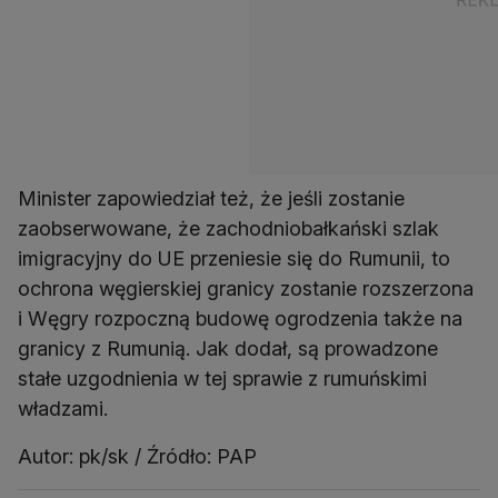
Minister zapowiedział też, że jeśli zostanie
zaobserwowane, że zachodniobałkański szlak
imigracyjny do UE przeniesie się do Rumunii, to
ochrona węgierskiej granicy zostanie rozszerzona
i Węgry rozpoczną budowę ogrodzenia także na
granicy z Rumunią. Jak dodał, są prowadzone
stałe uzgodnienia w tej sprawie z rumuńskimi
władzami.
Autor: pk/sk / Źródło: PAP