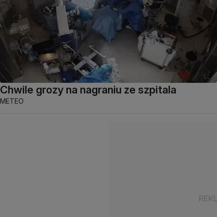
Chwile grozy na nagraniu ze szpitala
METEO