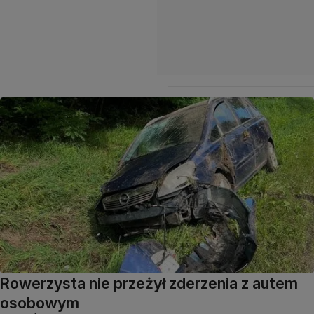
Rowerzysta nie przeżył zderzenia z autem
osobowym