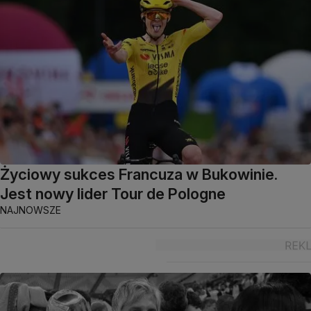
Życiowy sukces Francuza w Bukowinie.
Jest nowy lider Tour de Pologne
NAJNOWSZE