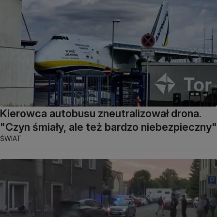
Kierowca autobusu zneutralizował drona.
"Czyn śmiały, ale też bardzo niebezpieczny"
ŚWIAT