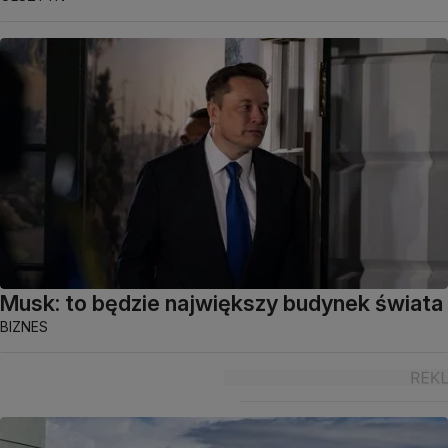
Musk: to będzie największy budynek świata
BIZNES