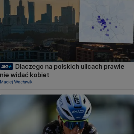
Dlaczego na polskich ulicach prawie
nie widać kobiet
Maciej Wacławik