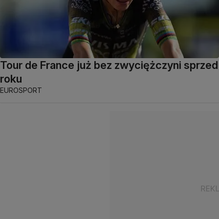
Tour de France już bez zwyciężczyni sprzed
roku
EUROSPORT