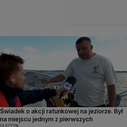
Świadek o akcji ratunkowej na jeziorze. Był
na miejscu jednym z pierwszych
OLSZTYN