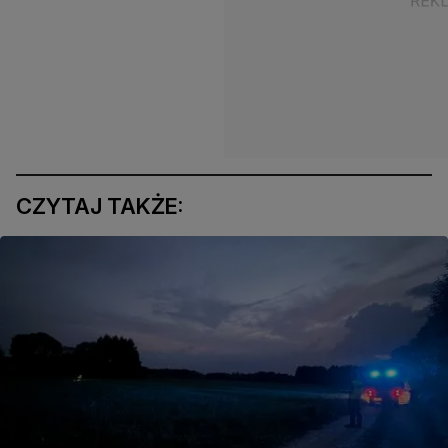
CZYTAJ TAKŻE: