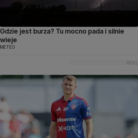
Gdzie jest burza? Tu mocno pada i silnie
wieje
METEO