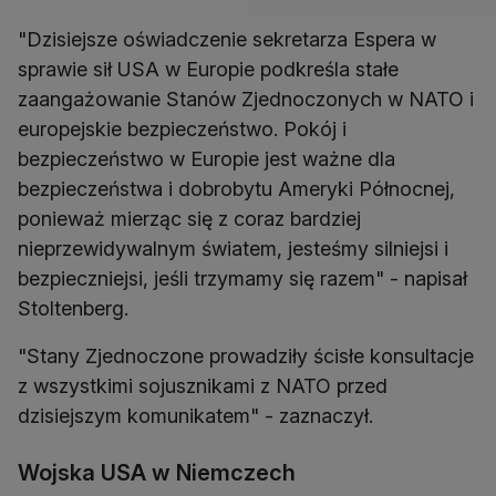
"Dzisiejsze oświadczenie sekretarza Espera w
sprawie sił USA w Europie podkreśla stałe
zaangażowanie Stanów Zjednoczonych w NATO i
europejskie bezpieczeństwo. Pokój i
bezpieczeństwo w Europie jest ważne dla
bezpieczeństwa i dobrobytu Ameryki Północnej,
ponieważ mierząc się z coraz bardziej
nieprzewidywalnym światem, jesteśmy silniejsi i
bezpieczniejsi, jeśli trzymamy się razem" - napisał
Stoltenberg.
"Stany Zjednoczone prowadziły ścisłe konsultacje
z wszystkimi sojusznikami z NATO przed
dzisiejszym komunikatem" - zaznaczył.
Wojska USA w Niemczech