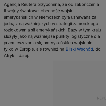
Agencja Reutera przypomina, że od zakończenia
II wojny światowej obecność wojsk
amerykańskich w Niemczech była uznawana za
jedną z najważniejszych w strategii zamorskiego
rozlokowania sił amerykańskich. Bazy w tym kraju
służyły jako najważniejsze punkty logistyczne dla
przemieszczania się amerykańskich wojsk nie
tylko w Europie, ale również na
Bliski Wschód
, do
Afryki i dalej.