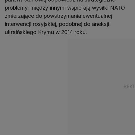
problemy, między innymi wspierają wysiłki NATO
zmierzające do powstrzymania ewentualnej
interwencji rosyjskiej, podobnej do aneksji
ukraińskiego Krymu w 2014 roku.