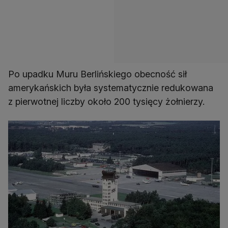
Po upadku Muru Berlińskiego obecność sił
amerykańskich była systematycznie redukowana
z pierwotnej liczby około 200 tysięcy żołnierzy.