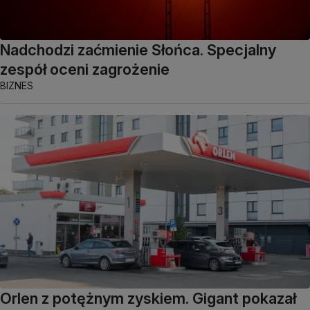
Nadchodzi zaćmienie Słońca. Specjalny
zespół oceni zagrożenie
BIZNES
Orlen z potężnym zyskiem. Gigant pokazał