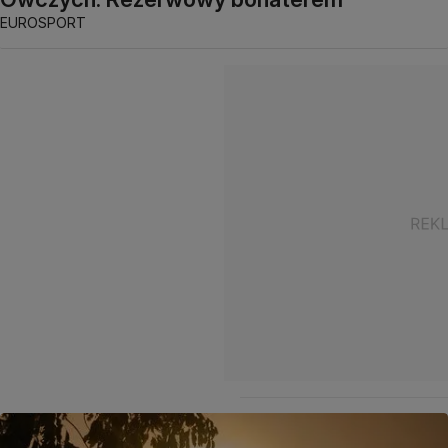
EUROSPORT