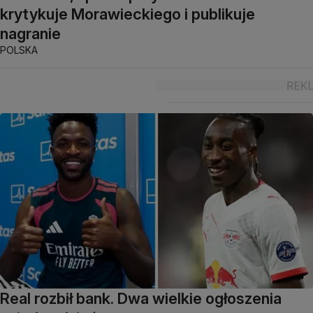
krytykuje Morawieckiego i publikuje
nagranie
POLSKA
Real rozbił bank. Dwa wielkie ogłoszenia