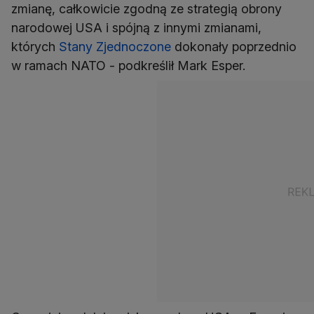
zmianę, całkowicie zgodną ze strategią obrony
narodowej USA i spójną z innymi zmianami,
których
Stany Zjednoczone
dokonały poprzednio
w ramach NATO - podkreślił Mark Esper.