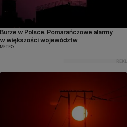
Burze w Polsce. Pomarańczowe alarmy
w większości województw
METEO