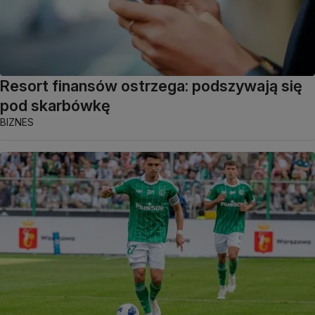
Resort finansów ostrzega: podszywają się
pod skarbówkę
BIZNES