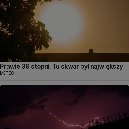
Prawie 39 stopni. Tu skwar był największy
METEO