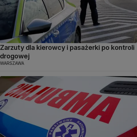
Zarzuty dla kierowcy i pasażerki po kontroli
drogowej
WARSZAWA