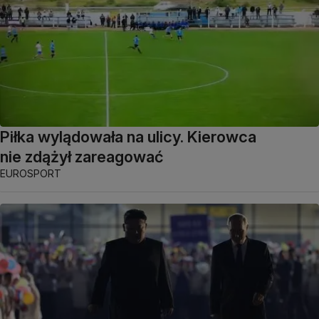
Piłka wylądowała na ulicy. Kierowca
nie zdążył zareagować
EUROSPORT