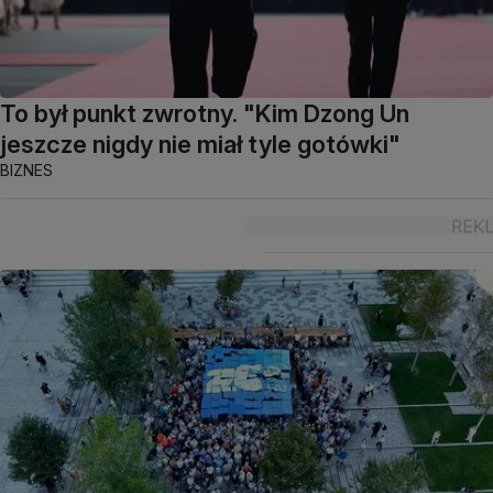
To był punkt zwrotny. "Kim Dzong Un
jeszcze nigdy nie miał tyle gotówki"
BIZNES