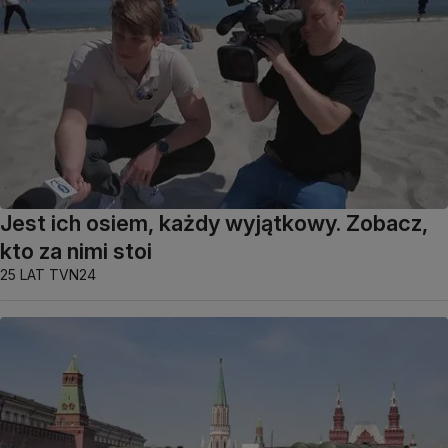
Jest ich osiem, każdy wyjątkowy. Zobacz,
kto za nimi stoi
25 LAT TVN24