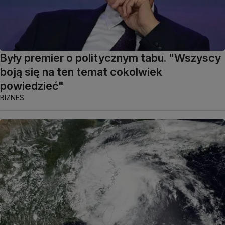
Były premier o politycznym tabu. "Wszyscy
boją się na ten temat cokolwiek
powiedzieć"
BIZNES