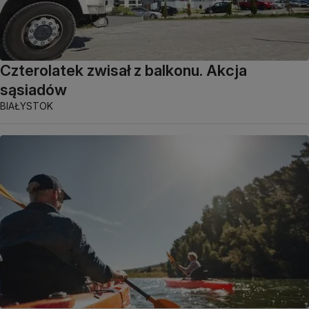
Czterolatek zwisał z balkonu. Akcja
sąsiadów
BIAŁYSTOK