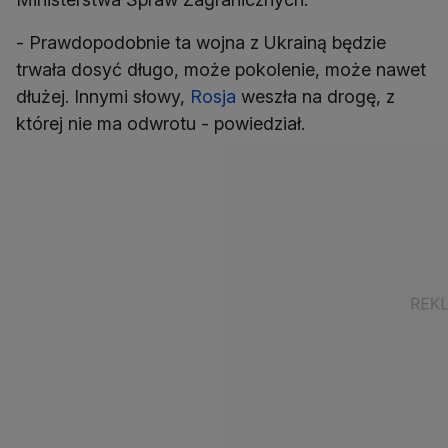
- Prawdopodobnie ta wojna z Ukrainą będzie
trwała dosyć długo, może pokolenie, może nawet
dłużej. Innymi słowy,
Rosja
weszła na drogę, z
której nie ma odwrotu - powiedział.