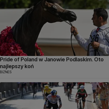
Pride of Poland w Janowie Podlaskim. Oto
najlepszy koń
BIZNES