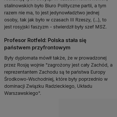
stalinowskich było Biuro Polityczne partii, a tym
razem nie ma, to jest jedynowładztwo jednej
osoby, tak jak było w czasach III Rzeszy, (...), to
jest rosyjski faszyzm - stwierdził były szef MSZ.
Profesor Rotfeld: Polska stała się
państwem przyfrontowym
Były dyplomata mówił także, że w prowadzonej
przez Rosję wojnie "zagrożony jest cały Zachód, a
reprezentantem Zachodu są te państwa Europy
Środkowo-Wschodniej, które były poprzednio w
dominacji Związku Radzieckiego, Układu
Warszawskiego".