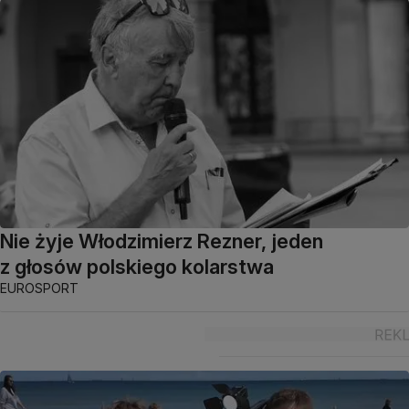
Nie żyje Włodzimierz Rezner, jeden
z głosów polskiego kolarstwa
EUROSPORT