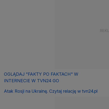
OGLĄDAJ "FAKTY PO FAKTACH" W
INTERNECIE W TVN24 GO
Atak Rosji na Ukrainę. Czytaj relację w tvn24.pl