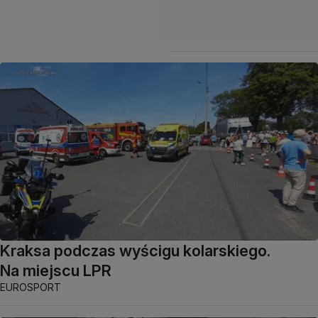
Kraksa podczas wyścigu kolarskiego.
Na miejscu LPR
EUROSPORT