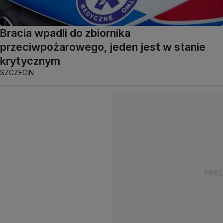
Bracia wpadli do zbiornika
przeciwpożarowego, jeden jest w stanie
krytycznym
SZCZECIN