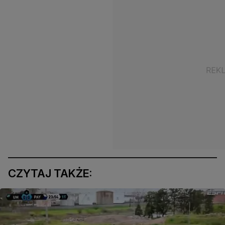
CZYTAJ TAKŻE: