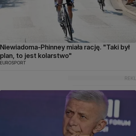
Niewiadoma-Phinney miała rację. "Taki był
plan, to jest kolarstwo"
EUROSPORT