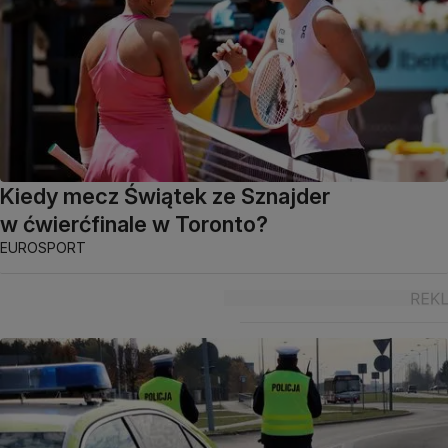
Kiedy mecz Świątek ze Sznajder
w ćwierćfinale w Toronto?
EUROSPORT