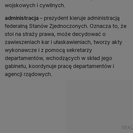
wojskowych i cywilnych.
administracja
– prezydent kieruje administracją
federalną Stanów Zjednoczonych. Oznacza to, że
stoi na straży prawa, może decydować o
zawieszeniach kar i ułaskawieniach, tworzy akty
wykonawcze i z pomocą sekretarzy
departamentów, wchodzących w skład jego
gabinetu, koordynuje pracę departamentów i
agencji rządowych.