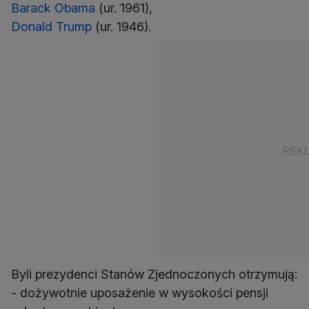
Barack Obama
Donald Trump
(ur. 1946).
Byli prezydenci Stanów Zjednoczonych otrzymują:
- dożywotnie uposażenie w wysokości pensji