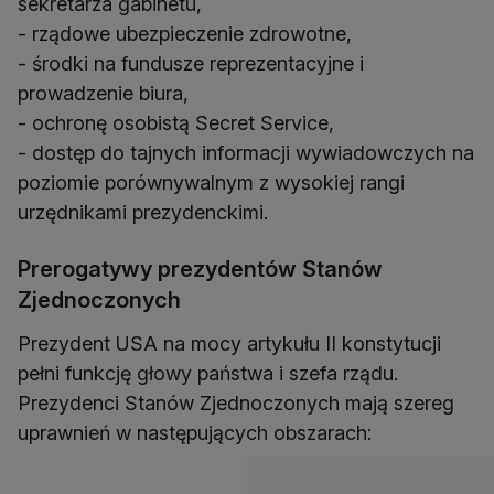
sekretarza gabinetu,
- rządowe ubezpieczenie zdrowotne,
- środki na fundusze reprezentacyjne i
prowadzenie biura,
- ochronę osobistą Secret Service,
- dostęp do tajnych informacji wywiadowczych na
poziomie porównywalnym z wysokiej rangi
urzędnikami prezydenckimi.
Prerogatywy prezydentów Stanów
Zjednoczonych
Prezydent USA na mocy artykułu II konstytucji
pełni funkcję głowy państwa i szefa rządu.
Prezydenci Stanów Zjednoczonych mają szereg
uprawnień w następujących obszarach: