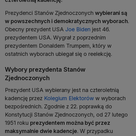
Prezydenci Stanów Zjednoczonych
wybierani są
w powszechnych i demokratycznych wyborach
.
Obecny prezydent USA
Joe Biden
jest 46.
prezydentem USA. Wygrał z poprzednim
prezydentem Donaldem Trumpem, który w
ostatnich wyborach ubiegał się o reelekcję.
Wybory prezydenta Stanów
Zjednoczonych
Prezydent USA wybierany jest na czteroletnią
kadencję przez
Kolegium Elektorów
w wyborach
bezpośrednich. Zgodnie z 22. poprawką do
Konstytucji Stanów Zjednoczonych, od 27 lutego
1951 roku
prezydentem można być przez
maksymalnie dwie kadencje
. W przypadku