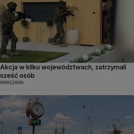
Akcja w kilku województwach, zatrzymali
sześć osób
WARSZAWA