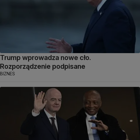
Trump wprowadza nowe cło.
Rozporządzenie podpisane
BIZNES