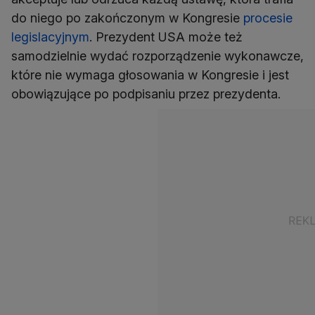
do niego po zakończonym w Kongresie
procesie
legislacyjnym
. Prezydent USA może też
samodzielnie wydać rozporządzenie wykonawcze,
które nie wymaga głosowania w Kongresie i jest
obowiązujące po podpisaniu przez prezydenta.