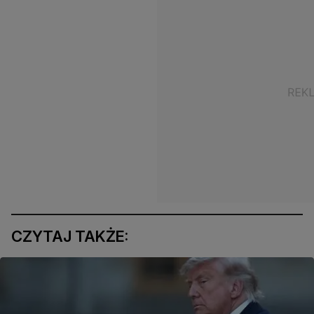
CZYTAJ TAKŻE: