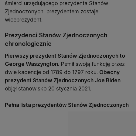
śmierci urzędującego prezydenta Stanów
Zjednoczonych, prezydentem zostaje
wiceprezydent.
Prezydenci Stanów Zjednoczonych
chronologicznie
Pierwszy prezydent Stanów Zjednoczonych to
George Waszyngton
. Pełnił swoją funkcję przez
dwie kadencje od 1789 do 1797 roku.
Obecny
prezydent Stanów Zjednoczonych Joe Biden
objął stanowisko 20 stycznia 2021.
Pełna lista prezydentów Stanów Zjednoczonych