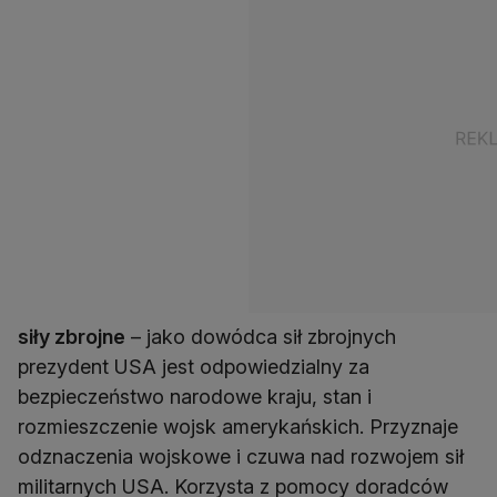
siły zbrojne
– jako dowódca sił zbrojnych
prezydent USA jest odpowiedzialny za
bezpieczeństwo narodowe kraju, stan i
rozmieszczenie wojsk amerykańskich. Przyznaje
odznaczenia wojskowe i czuwa nad rozwojem sił
militarnych USA. Korzysta z pomocy doradców