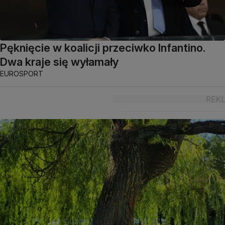
Pęknięcie w koalicji przeciwko Infantino.
Dwa kraje się wyłamały
EUROSPORT