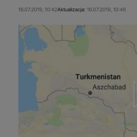
16.07.2019, 10:42
Aktualizacja:
16.07.2019, 10:46