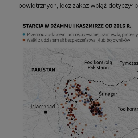
powietrznych, lecz zakaz wciąż dotyczył p