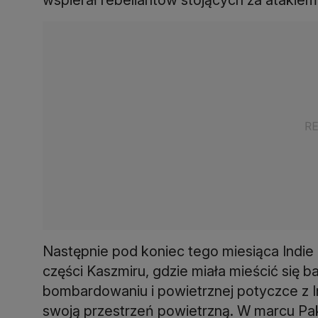
Następnie pod koniec tego miesiąca Indie
części Kaszmiru, gdzie miała mieścić się 
bombardowaniu i powietrznej potyczce z I
swoją przestrzeń powietrzną. W marcu Pak