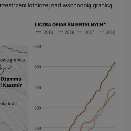
rzestrzeni lotniczej nad wschodnią granicą.