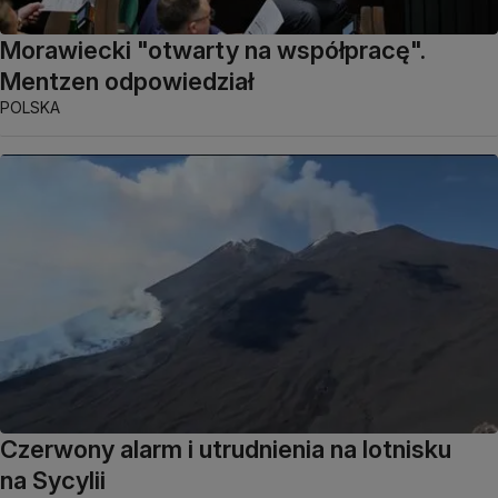
Morawiecki "otwarty na współpracę".
Mentzen odpowiedział
POLSKA
Czerwony alarm i utrudnienia na lotnisku
na Sycylii