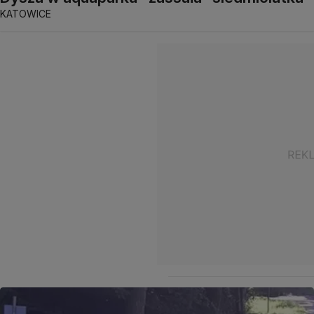
KATOWICE