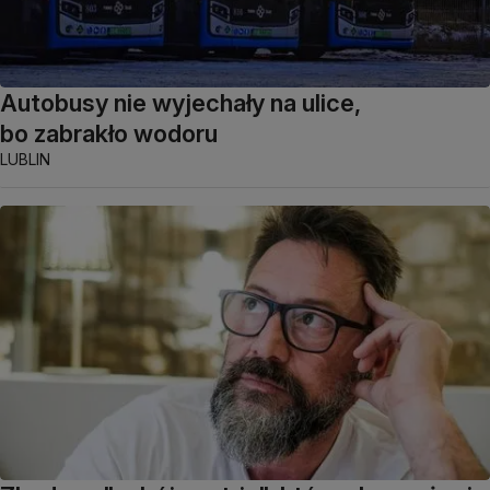
Autobusy nie wyjechały na ulice,
bo zabrakło wodoru
LUBLIN