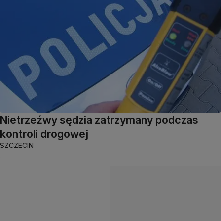
Nietrzeźwy sędzia zatrzymany podczas
kontroli drogowej
SZCZECIN