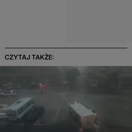
CZYTAJ TAKŻE: