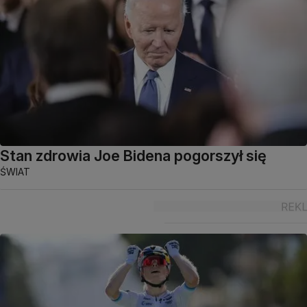
Stan zdrowia Joe Bidena pogorszył się
ŚWIAT