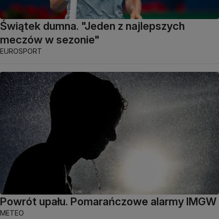
Świątek dumna. "Jeden z najlepszych
meczów w sezonie"
EUROSPORT
Powrót upału. Pomarańczowe alarmy IMGW
METEO