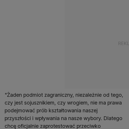
"Żaden podmiot zagraniczny, niezależnie od tego,
czy jest sojusznikiem, czy wrogiem, nie ma prawa
podejmować prób kształtowania naszej
przyszłości i wpływania na nasze wybory. Dlatego
chcę oficjalnie zaprotestować przeciwko