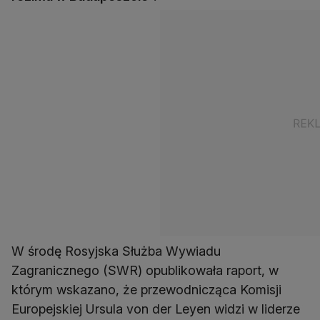
W środę Rosyjska Służba Wywiadu
Zagranicznego (SWR) opublikowała raport, w
którym wskazano, że przewodnicząca Komisji
Europejskiej Ursula von der Leyen widzi w liderze