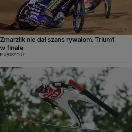
Zmarzlik nie dał szans rywalom. Triumf
w finale
EUROSPORT