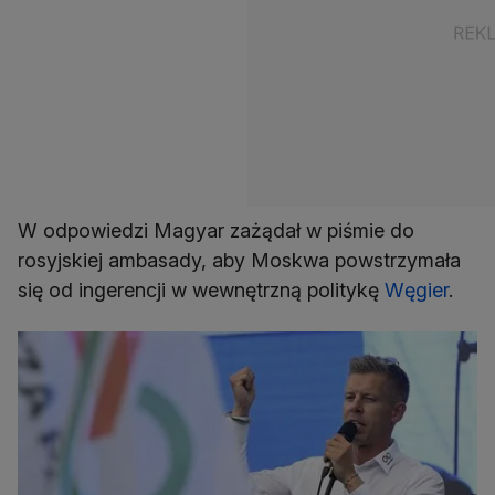
W odpowiedzi Magyar zażądał w piśmie do
rosyjskiej ambasady, aby Moskwa powstrzymała
się od ingerencji w wewnętrzną politykę
Węgier
.