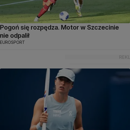
Pogoń się rozpędza. Motor w Szczecinie
nie odpalił
EUROSPORT