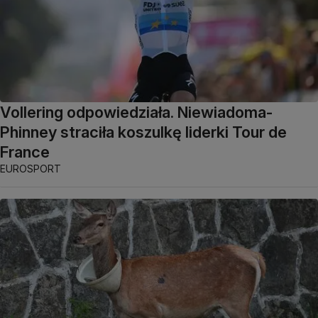
Vollering odpowiedziała. Niewiadoma-
Phinney straciła koszulkę liderki Tour de
France
EUROSPORT