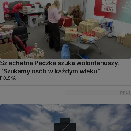
Szlachetna Paczka szuka wolontariuszy.
"Szukamy osób w każdym wieku"
POLSKA