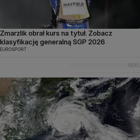
Zmarzlik obrał kurs na tytuł. Zobacz
klasyfikację generalną SGP 2026
EUROSPORT