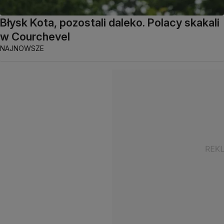
Błysk Kota, pozostali daleko. Polacy skakali
w Courchevel
NAJNOWSZE