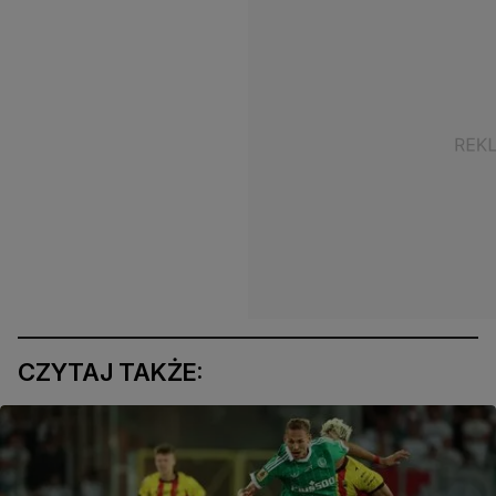
CZYTAJ TAKŻE: