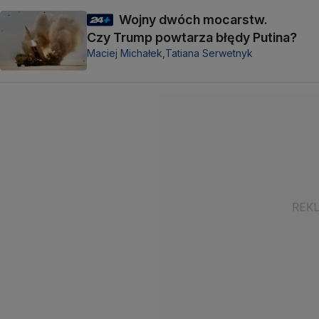
Wojny dwóch mocarstw.
Czy Trump powtarza błędy Putina?
Maciej Michałek,
Tatiana Serwetnyk