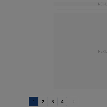
1
2
3
4