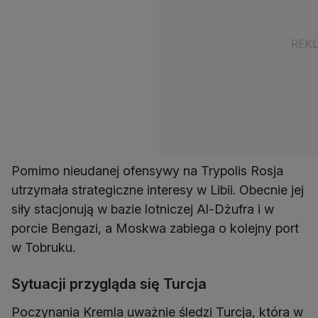
Pomimo nieudanej ofensywy na Trypolis Rosja
utrzymała strategiczne interesy w Libii. Obecnie jej
siły stacjonują w bazie lotniczej Al-Dżufra i w
porcie Bengazi, a Moskwa zabiega o kolejny port
w Tobruku.
Sytuacji przygląda się Turcja
Poczynania Kremla uważnie śledzi Turcja, która w