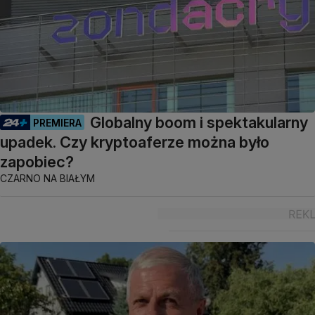
Globalny boom i spektakularny
PREMIERA
upadek. Czy kryptoaferze można było
zapobiec?
CZARNO NA BIAŁYM