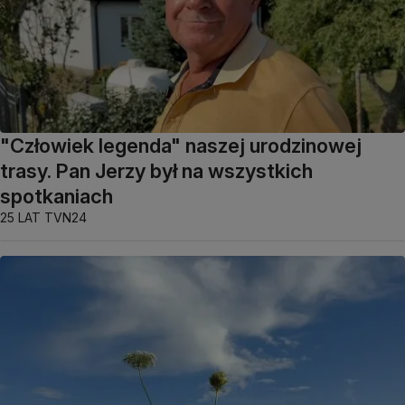
"Człowiek legenda" naszej urodzinowej
trasy. Pan Jerzy był na wszystkich
spotkaniach
25 LAT TVN24