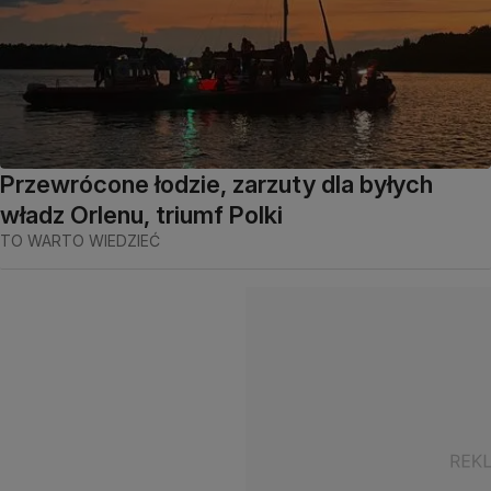
Przewrócone łodzie, zarzuty dla byłych
władz Orlenu, triumf Polki
TO WARTO WIEDZIEĆ