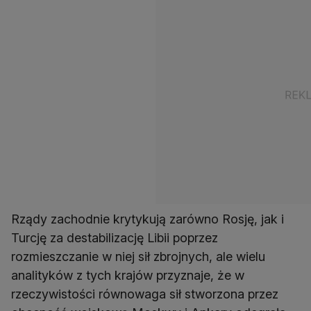
Rządy zachodnie krytykują zarówno Rosję, jak i
Turcję za destabilizację Libii poprzez
rozmieszczanie w niej sił zbrojnych, ale wielu
analityków z tych krajów przyznaje, że w
rzeczywistości równowaga sił stworzona przez