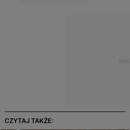
CZYTAJ TAKŻE: