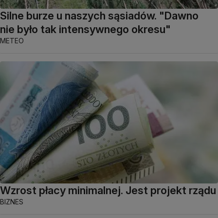
Silne burze u naszych sąsiadów. "Dawno
nie było tak intensywnego okresu"
METEO
Wzrost płacy minimalnej. Jest projekt rządu
BIZNES