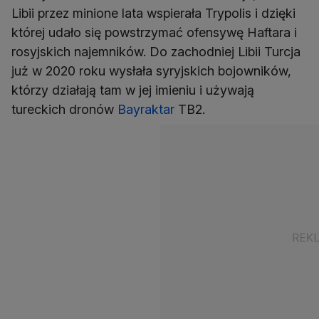
Libii przez minione lata wspierała Trypolis i dzięki
której udało się powstrzymać ofensywę Haftara i
rosyjskich najemników. Do zachodniej Libii Turcja
już w 2020 roku wysłała syryjskich bojowników,
którzy działają tam w jej imieniu i używają
tureckich dronów
Bayraktar
TB2.