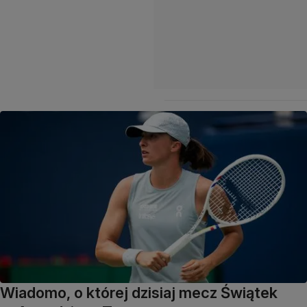
Wiadomo, o której dzisiaj mecz Świątek