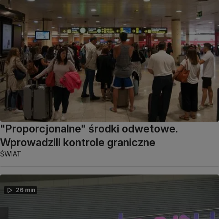
"Proporcjonalne" środki odwetowe.
Wprowadzili kontrole graniczne
ŚWIAT
26 min