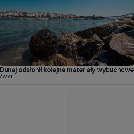
Dunaj odsłonił kolejne materiały wybuchowe
ŚWIAT