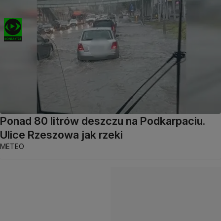
Ponad 80 litrów deszczu na Podkarpaciu.
Ulice Rzeszowa jak rzeki
METEO