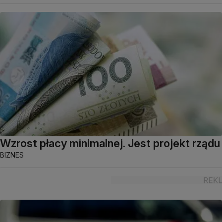
Wzrost płacy minimalnej. Jest projekt rządu
BIZNES