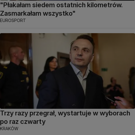
"Płakałam siedem ostatnich kilometrów.
Zasmarkałam wszystko"
EUROSPORT
Trzy razy przegrał, wystartuje w wyborach
po raz czwarty
KRAKÓW