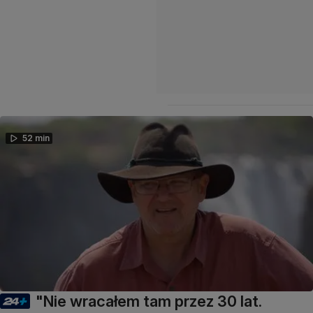
52 min
"Nie wracałem tam przez 30 lat.