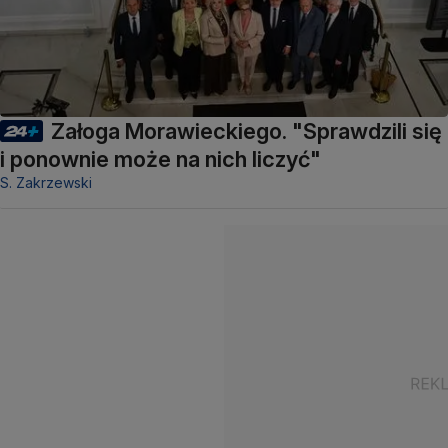
Załoga Morawieckiego. "Sprawdzili się
i ponownie może na nich liczyć"
S. Zakrzewski