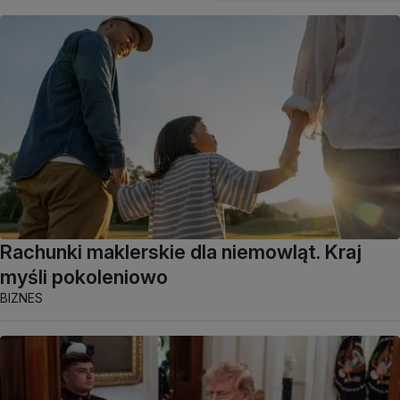
Rachunki maklerskie dla niemowląt. Kraj
myśli pokoleniowo
BIZNES