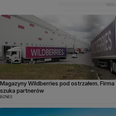
Magazyny Wildberries pod ostrzałem. Firma
szuka partnerów
BIZNES