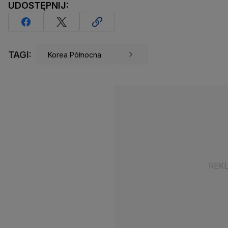
UDOSTĘPNIJ:
TAGI:
Korea Północna