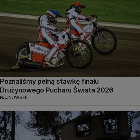
Poznaliśmy pełną stawkę finału
Drużynowego Pucharu Świata 2026
NAJNOWSZE