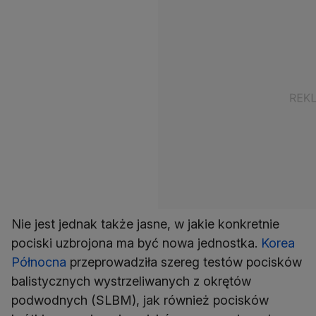
Nie jest jednak także jasne, w jakie konkretnie
pociski uzbrojona ma być nowa jednostka.
Korea
Północna
przeprowadziła szereg testów pocisków
balistycznych wystrzeliwanych z okrętów
podwodnych (SLBM), jak również pocisków