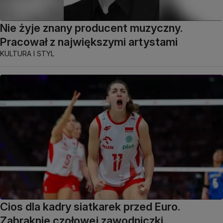
Nie żyje znany producent muzyczny.
Pracował z największymi artystami
KULTURA I STYL
Cios dla kadry siatkarek przed Euro.
Zabraknie czołowej zawodniczki