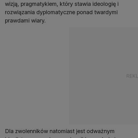
wizją, pragmatykiem, który stawia ideologię i
rozwiązania dyplomatyczne ponad twardymi
prawdami wiary.
Dla zwolenników natomiast jest odważnym