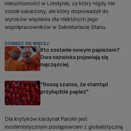
nieruchomości w Londynie, za który nigdy nie
został oskarżony, ale który doprowadził do
wyroków więzienia dla niektórych jego
współpracowników w Sekretariacie Stanu.
DOWIEDZ SIĘ WIĘCEJ:
Kto zostanie nowym papieżem?
Dwa nazwiska pojawiają się
najczęściej
"Rosną szanse, że stamtąd
przybędzie papież"
Dla krytyków kardynał Parolin jest
modernistycznym postępowcem z globalistyczną