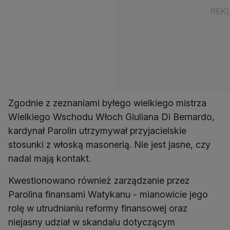
Zgodnie z zeznaniami byłego wielkiego mistrza
Wielkiego Wschodu Włoch Giuliana Di Bernardo,
kardynał Parolin utrzymywał przyjacielskie
stosunki z włoską masonerią. Nie jest jasne, czy
nadal mają kontakt.
Kwestionowano również zarządzanie przez
Parolina finansami Watykanu - mianowicie jego
rolę w utrudnianiu reformy finansowej oraz
niejasny udział w skandalu dotyczącym