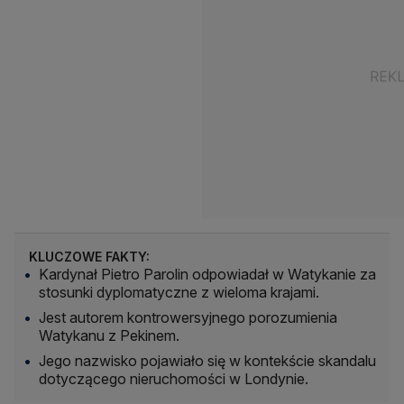
KLUCZOWE FAKTY:
Kardynał Pietro Parolin odpowiadał w Watykanie za
stosunki dyplomatyczne z wieloma krajami.
Jest autorem kontrowersyjnego porozumienia
Watykanu z Pekinem.
Jego nazwisko pojawiało się w kontekście skandalu
dotyczącego nieruchomości w Londynie.