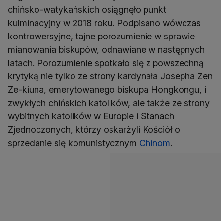
chińsko-watykańskich osiągnęło punkt
kulminacyjny w 2018 roku. Podpisano wówczas
kontrowersyjne, tajne porozumienie w sprawie
mianowania biskupów, odnawiane w następnych
latach. Porozumienie spotkało się z powszechną
krytyką nie tylko ze strony kardynała Josepha Zen
Ze-kiuna, emerytowanego biskupa Hongkongu, i
zwykłych chińskich katolików, ale także ze strony
wybitnych katolików w Europie i Stanach
Zjednoczonych, którzy oskarżyli Kościół o
sprzedanie się komunistycznym
Chinom
.