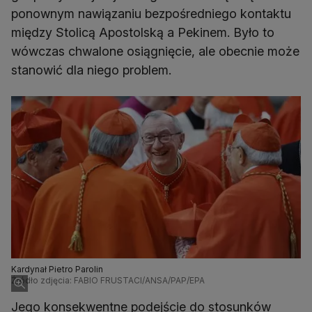
ponownym nawiązaniu bezpośredniego kontaktu
między Stolicą Apostolską a Pekinem. Było to
wówczas chwalone osiągnięcie, ale obecnie może
stanowić dla niego problem.
Kardynał Pietro Parolin
Źródło zdjęcia: FABIO FRUSTACI/ANSA/PAP/EPA
Jego konsekwentne podejście do stosunków