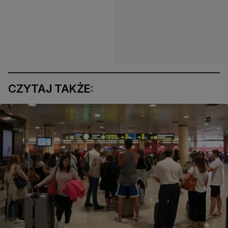
CZYTAJ TAKŻE: