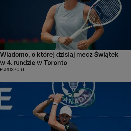
Wiadomo, o której dzisiaj mecz Świątek
w 4. rundzie w Toronto
EUROSPORT