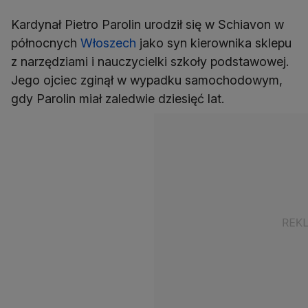
Kardynał Pietro Parolin urodził się w Schiavon w
północnych
Włoszech
jako syn kierownika sklepu
z narzędziami i nauczycielki szkoły podstawowej.
Jego ojciec zginął w wypadku samochodowym,
gdy Parolin miał zaledwie dziesięć lat.