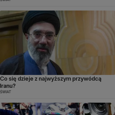
Co się dzieje z najwyższym przywódcą
Iranu?
ŚWIAT