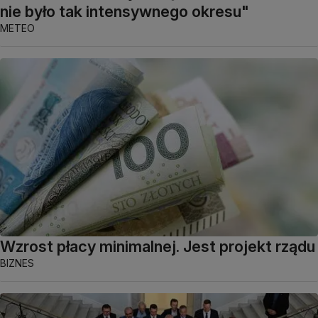
nie było tak intensywnego okresu"
METEO
Wzrost płacy minimalnej. Jest projekt rządu
BIZNES