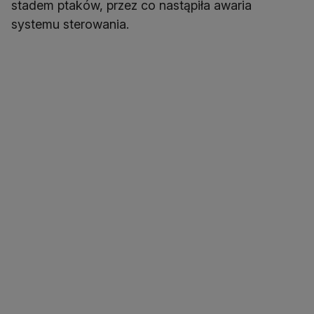
stadem ptaków, przez co nastąpiła awaria
systemu sterowania.