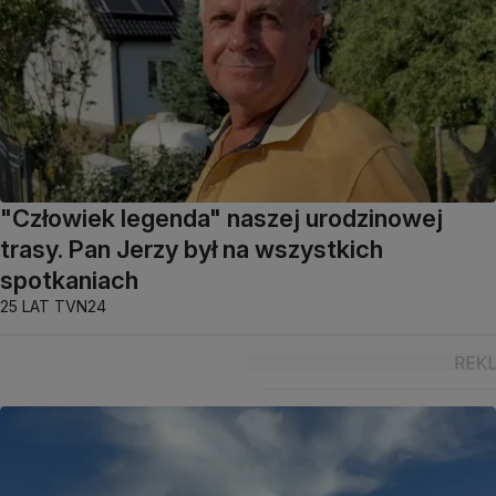
"Człowiek legenda" naszej urodzinowej
trasy. Pan Jerzy był na wszystkich
spotkaniach
25 LAT TVN24