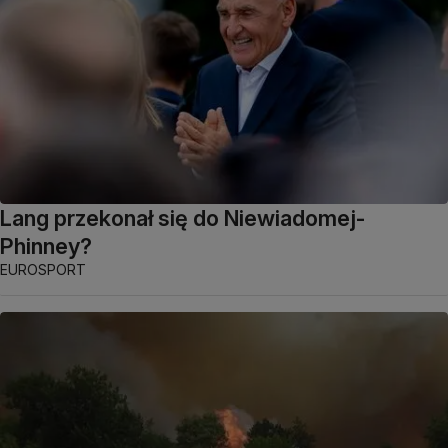
Lang przekonał się do Niewiadomej-
Phinney?
EUROSPORT