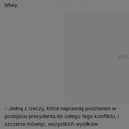
- Jedną z rzeczy, które naprawdę podziwiam w
podejściu prezydenta do całego tego konfliktu, i
szczerze mówiąc, wszystkich wysiłków