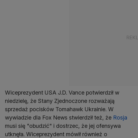
Wiceprezydent USA J.D. Vance potwierdził w
niedzielę, że Stany Zjednoczone rozważają
sprzedaż pocisków Tomahawk Ukrainie. W
wywiadzie dla Fox News stwierdził też, że
Rosja
musi się "obudzić" i dostrzec, że jej ofensywa
utknęła. Wiceprezydent mówił również o