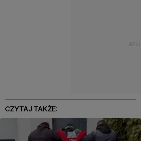
CZYTAJ TAKŻE: