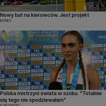
Nowy bat na kierowców. Jest projekt
BIZNES
Polska mistrzyni świata w szoku. "Totalnie
się tego nie spodziewałam"
EUROSPORT