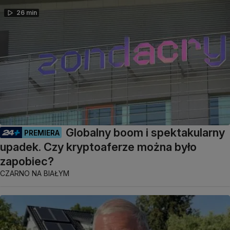
26 min
Globalny boom i spektakularny
PREMIERA
upadek. Czy kryptoaferze można było
zapobiec?
CZARNO NA BIAŁYM