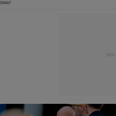
ŚWIAT