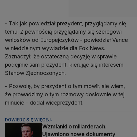
- Tak jak powiedział prezydent, przyglądamy się
temu. Z pewnością przyglądamy się szeregowi
wniosków od Europejczyków - powiedział Vance
w niedzielnym wywiadzie dla Fox News.
Zaznaczył, że ostateczną decyzję w sprawie
podejmie sam prezydent, kierując się interesem
- Pozwolę, by prezydent o tym mówił, ale wiem,
że prowadzimy o tym rozmowy dosłownie w tej
DOWIEDZ SIĘ WIĘCEJ:
Wzmianki o miliarderach.
Ujawniono nowe dokumenty