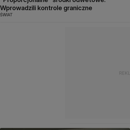
Wprowadzili kontrole graniczne
ŚWIAT