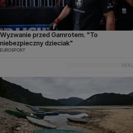
Wyzwanie przed Gamrotem. "To
niebezpieczny dzieciak"
EUROSPORT