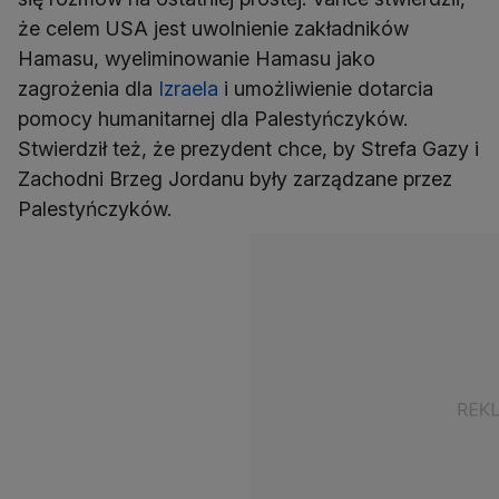
że celem USA jest uwolnienie zakładników
Hamasu, wyeliminowanie Hamasu jako
zagrożenia dla
Izraela
i umożliwienie dotarcia
pomocy humanitarnej dla Palestyńczyków.
Stwierdził też, że prezydent chce, by Strefa Gazy i
Zachodni Brzeg Jordanu były zarządzane przez