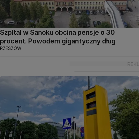
Szpital w Sanoku obcina pensje o 30
procent. Powodem gigantyczny dług
RZESZÓW