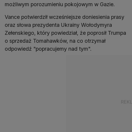
możliwym porozumieniu pokojowym w Gazie.
Vance potwierdził wcześniejsze doniesienia prasy
oraz słowa prezydenta Ukrainy Wołodymyra
Zełenskiego, który powiedział, że poprosił Trumpa
o sprzedaż Tomahawków, na co otrzymał
odpowiedź "popracujemy nad tym".